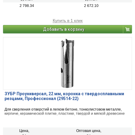
2 798.34
2 672.10
Купить в 1 клик
Добавить в корзину
ЗУБР Проуниверсал, 22 мм, коронка с твердосплавными
резцами, Профессионал (29514-22)
Для сверления отверстий в легком бетоне, тонколистовом металле,
кирпиче, керамической плитке, пластике, твердой и мягкой древесине
Цена,
Оптовая цена,