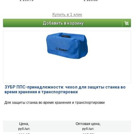
Купить в 1 клик
Добавить в корзину
ЗУБР ППС-принадлежности: чехол для защиты станка во
время хранения и транспортировки
Для защиты станка во время хранения и транспортировки
Цена,
Оптовая цена,
руб./шт.
руб./шт.