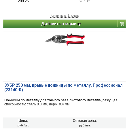
299.25
285.75
Купить в 1 клик
Добавить в корзину
ЗУБР 250 мм, правые ножницы по металлу, Профессионал
(23140-R)
Ножницы по металлу для точного реза листового металла, режущая
способность: сталь 0.8 мм, нерж. 0.4 мм
Цена,
Оптовая цена,
руб./шт.
руб./шт.