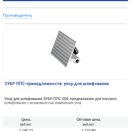
Производитель
ЗУБР ППС-принадлежности: упор для шлифования
Упор для шлифования ЗУБР ППС-009, предназначен для плоского
шлифования с возможностью изменения угла
Цена,
Оптовая цена,
руб./шт.
руб./шт.
1 195.72
1 123.80