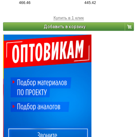
466.46
445.42
Купить в 1 клик
Добавить в корзину