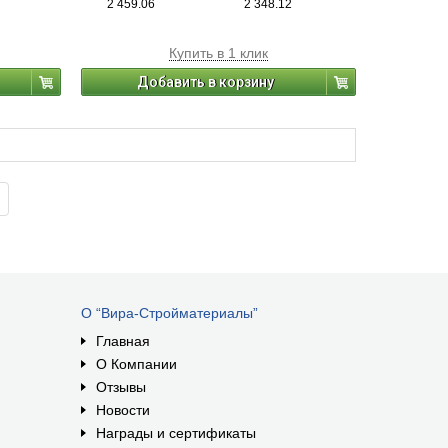
2 459.06
2 348.12
Купить в 1 клик
Добавить в корзину
О “Вира-Стройматериалы”
Главная
О Компании
Отзывы
Новости
Награды и сертификаты