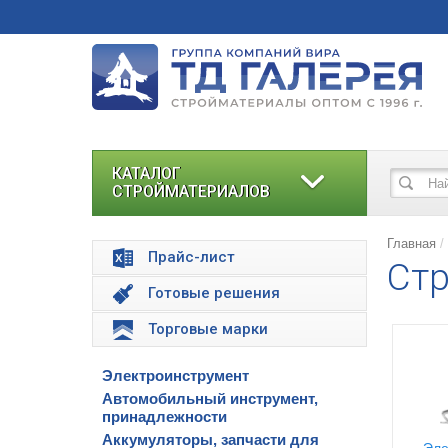
КАТАЛОГ
СТРОЙМАТЕРИАЛОВ
Главная
Прайс-лист
Стр
Готовые решения
Торговые марки
Электроинструмент
Автомобильный инструмент,
принадлежности
Аккумуляторы, запчасти для