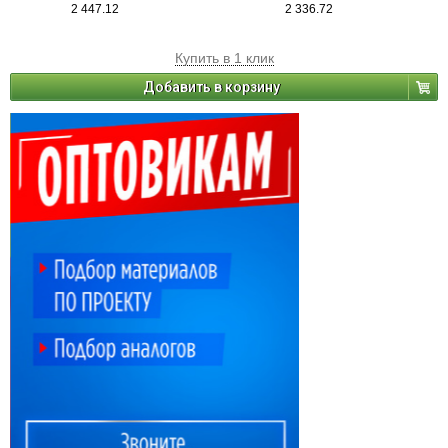
2 447.12
2 336.72
Купить в 1 клик
Добавить в корзину