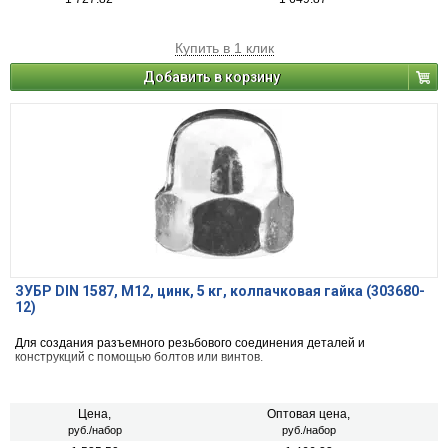
Купить в 1 клик
Добавить в корзину
ЗУБР DIN 1587, M12, цинк, 5 кг, колпачковая гайка (303680-
12)
Для создания разъемного резьбового соединения деталей и
конструкций с помощью болтов или винтов.
Цена,
Оптовая цена,
руб./набор
руб./набор