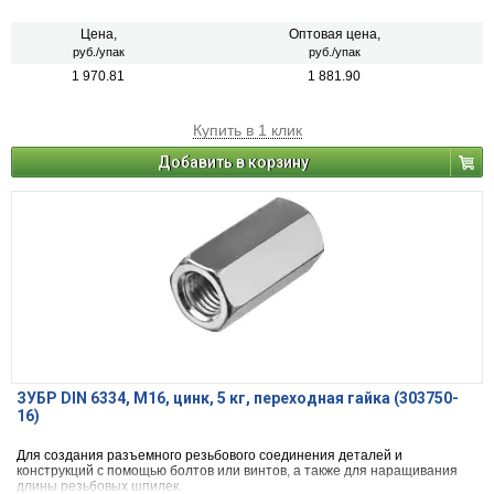
Цена,
Оптовая цена,
руб./упак
руб./упак
1 970.81
1 881.90
Купить в 1 клик
Добавить в корзину
ЗУБР DIN 6334, M16, цинк, 5 кг, переходная гайка (303750-
16)
Для создания разъемного резьбового соединения деталей и
конструкций с помощью болтов или винтов, а также для наращивания
длины резьбовых шпилек.