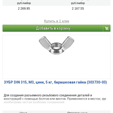
руб./набор
руб./набор
2 269.95
2 167.55
Купить в 1 клик
Добавить в корзину
ЗУБР DIN 315, M3, цинк, 5 кг, барашковая гайка (303730-03)
Для создания разъемного резьбового соединения деталей и
конструкций с помощью болтов или винтов. Применяются в местах, где
необходима частая разборка соединения.