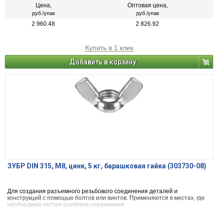
Цена,
Оптовая цена,
руб./упак
руб./упак
2 960.48
2 826.92
Купить в 1 клик
Добавить в корзину
ЗУБР DIN 315, M8, цинк, 5 кг, барашковая гайка (303730-08)
Для создания разъемного резьбового соединения деталей и
конструкций с помощью болтов или винтов. Применяются в местах, где
необходима частая разборка соединения.