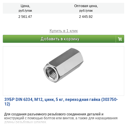
Цена,
Оптовая цена,
руб./упак
руб./упак
2 561.47
2 445.92
Купить в 1 клик
Добавить в корзину
ЗУБР DIN 6334, M12, цинк, 5 кг, переходная гайка (303750-
12)
Для создания разъемного резьбового соединения деталей и
конструкций с помощью болтов или винтов, а также для наращивания
длины резьбовых шпилек.