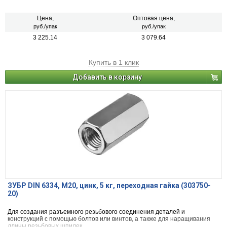
Цена,
Оптовая цена,
руб./упак
руб./упак
3 225.14
3 079.64
Купить в 1 клик
Добавить в корзину
ЗУБР DIN 6334, M20, цинк, 5 кг, переходная гайка (303750-
20)
Для создания разъемного резьбового соединения деталей и
конструкций с помощью болтов или винтов, а также для наращивания
длины резьбовых шпилек.