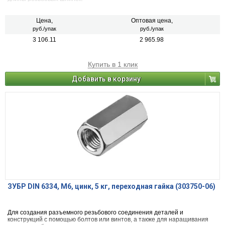
Цена,
Оптовая цена,
руб./упак
руб./упак
3 106.11
2 965.98
Купить в 1 клик
Добавить в корзину
ЗУБР DIN 6334, M6, цинк, 5 кг, переходная гайка (303750-06)
Для создания разъемного резьбового соединения деталей и
конструкций с помощью болтов или винтов, а также для наращивания