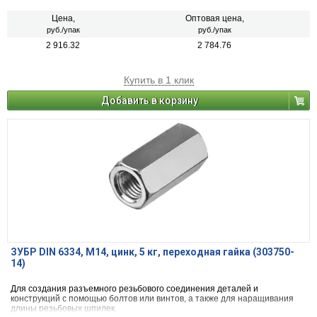
Цена,
Оптовая цена,
руб./упак
руб./упак
2 916.32
2 784.76
Купить в 1 клик
Добавить в корзину
ЗУБР DIN 6334, M14, цинк, 5 кг, переходная гайка (303750-
14)
Для создания разъемного резьбового соединения деталей и
конструкций с помощью болтов или винтов, а также для наращивания
длины резьбовых шпилек.