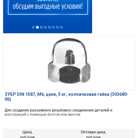
ЗУБР DIN 1587, M6, цинк, 5 кг, колпачковая гайка (303680-
06)
Для создания разъемного резьбового соединения деталей и
конструкций с помощью болтов или винтов.
Цена,
Оптовая цена,
руб./упак
руб./упак