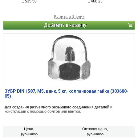
1 535.50
1 466.23
Купить в 1 клик
Добавить в корзину
ЗУБР DIN 1587, M5, цинк, 5 кг, колпачковая гайка (303680-
05)
Для создания разъемного резьбового соединения деталей и
конструкций с помощью болтов или винтов.
Цена,
Оптовая цена,
руб./набор
руб./набор