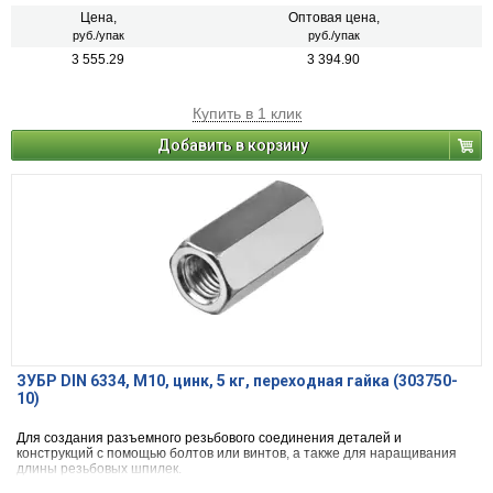
Цена,
Оптовая цена,
руб./упак
руб./упак
3 555.29
3 394.90
Купить в 1 клик
Добавить в корзину
ЗУБР DIN 6334, M10, цинк, 5 кг, переходная гайка (303750-
10)
Для создания разъемного резьбового соединения деталей и
конструкций с помощью болтов или винтов, а также для наращивания
длины резьбовых шпилек.