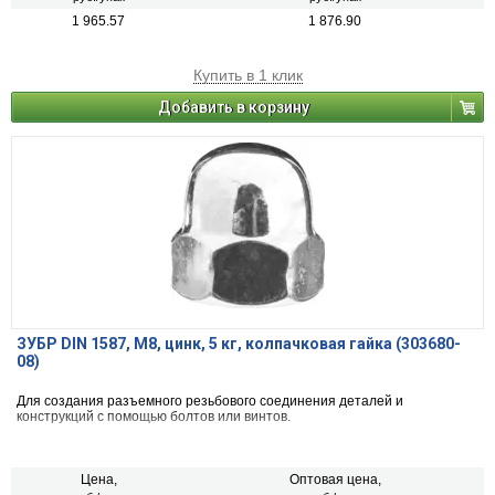
1 965.57
1 876.90
Купить в 1 клик
Добавить в корзину
ЗУБР DIN 1587, M8, цинк, 5 кг, колпачковая гайка (303680-
08)
Для создания разъемного резьбового соединения деталей и
конструкций с помощью болтов или винтов.
Цена,
Оптовая цена,