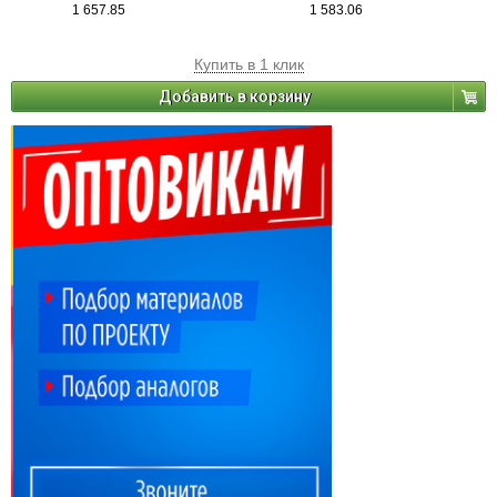
1 657.85
1 583.06
Купить в 1 клик
Добавить в корзину