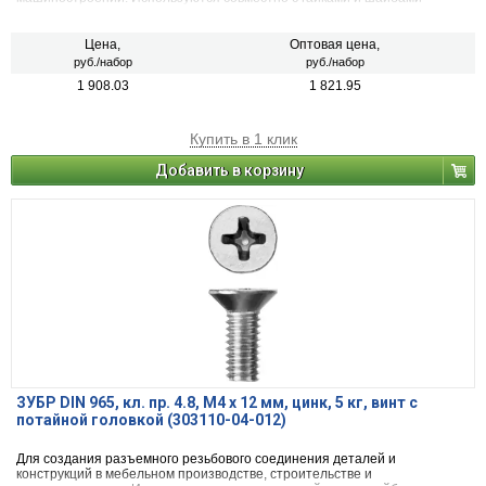
Цена,
Оптовая цена,
руб./набор
руб./набор
1 908.03
1 821.95
Купить в 1 клик
Добавить в корзину
ЗУБР DIN 965, кл. пр. 4.8, M4 х 12 мм, цинк, 5 кг, винт с
потайной головкой (303110-04-012)
Для создания разъемного резьбового соединения деталей и
конструкций в мебельном производстве, строительстве и