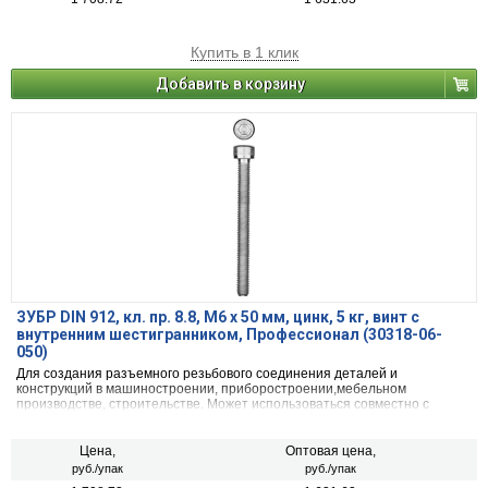
Купить в 1 клик
Добавить в корзину
ЗУБР DIN 912, кл. пр. 8.8, М6 х 50 мм, цинк, 5 кг, винт с
внутренним шестигранником, Профессионал (30318-06-
050)
Для создания разъемного резьбового соединения деталей и
конструкций в машиностроении, приборостроении,мебельном
производстве, строительстве. Может использоваться совместно с
гайками и шайбами.
Цена,
Оптовая цена,
руб./упак
руб./упак