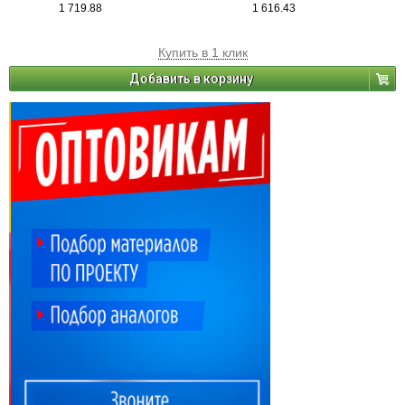
1 719.88
1 616.43
Купить в 1 клик
Добавить в корзину