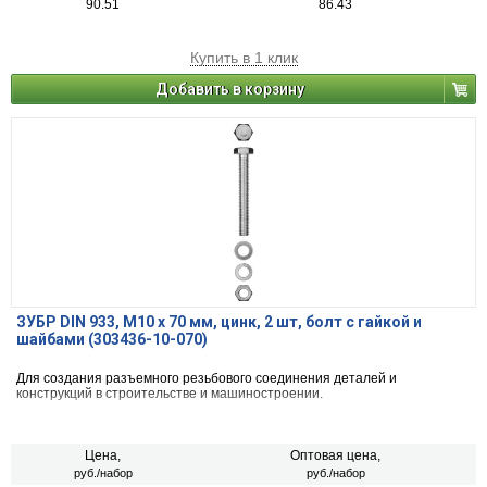
90.51
86.43
Купить в 1 клик
Добавить в корзину
ЗУБР DIN 933, M10 х 70 мм, цинк, 2 шт, болт с гайкой и
шайбами (303436-10-070)
Для создания разъемного резьбового соединения деталей и
конструкций в строительстве и машиностроении.
Цена,
Оптовая цена,
руб./набор
руб./набор