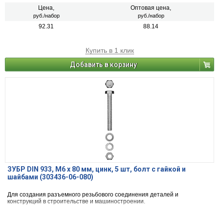
Цена,
Оптовая цена,
руб./набор
руб./набор
92.31
88.14
Купить в 1 клик
Добавить в корзину
ЗУБР DIN 933, M6 х 80 мм, цинк, 5 шт, болт с гайкой и
шайбами (303436-06-080)
Для создания разъемного резьбового соединения деталей и
конструкций в строительстве и машиностроении.