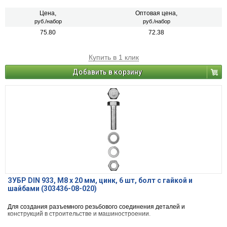
Цена,
Оптовая цена,
руб./набор
руб./набор
75.80
72.38
Купить в 1 клик
Добавить в корзину
ЗУБР DIN 933, M8 х 20 мм, цинк, 6 шт, болт с гайкой и
шайбами (303436-08-020)
Для создания разъемного резьбового соединения деталей и
конструкций в строительстве и машиностроении.