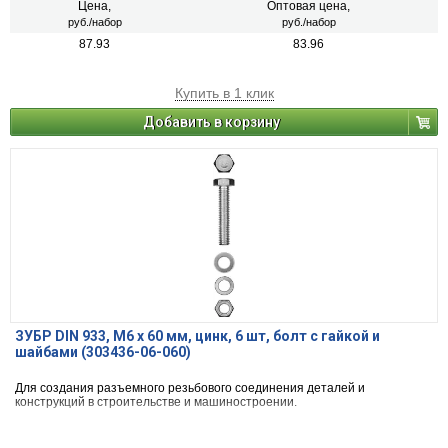
Цена,
Оптовая цена,
руб./набор
руб./набор
87.93
83.96
Купить в 1 клик
Добавить в корзину
ЗУБР DIN 933, M6 х 60 мм, цинк, 6 шт, болт с гайкой и
шайбами (303436-06-060)
Для создания разъемного резьбового соединения деталей и
конструкций в строительстве и машиностроении.