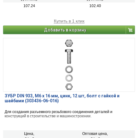
107.24
102.40
Купить в 1 клик
Добавить в корзину
ЗУБР DIN 933, M6 х 16 мм, цинк, 12 шт, болт с гайкой и
шайбами (303436-06-016)
Для создания разъемного резьбового соединения деталей и
конструкций в строительстве и машиностроении.
Цена,
Оптовая цена,