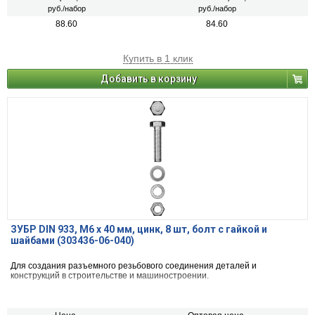
руб./набор
руб./набор
88.60
84.60
Купить в 1 клик
Добавить в корзину
ЗУБР DIN 933, M6 х 40 мм, цинк, 8 шт, болт с гайкой и
шайбами (303436-06-040)
Для создания разъемного резьбового соединения деталей и
конструкций в строительстве и машиностроении.