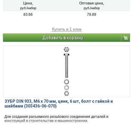
Цена,
Оптовая цена,
руб./набор
руб./набор
83.66
79.89
Купить в 1 клик
Добавить в корзину
ЗУБР DIN 933, M6 х 70 мм, цинк, 6 шт, болт с гайкой и
шайбами (303436-06-070)
Для создания разъемного резьбового соединения деталей и
конструкций в строительстве и машиностроении.