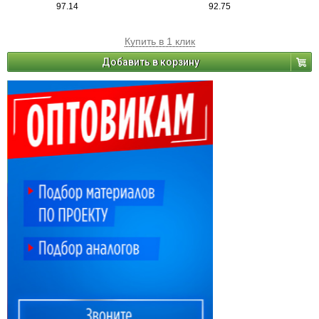
97.14
92.75
Купить в 1 клик
Добавить в корзину