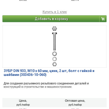
Купить в 1 клик
Добавить в корзину
ЗУБР DIN 933, M10 х 60 мм, цинк, 2 шт, болт с гайкой и
шайбами (303436-10-060)
Для создания разъемного резьбового соединения деталей и
конструкций в строительстве и машиностроении.
Цена,
Оптовая цена,
руб./набор
руб./набор