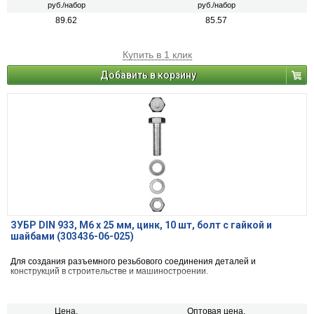
руб./набор
руб./набор
89.62
85.57
Купить в 1 клик
Добавить в корзину
ЗУБР DIN 933, M6 х 25 мм, цинк, 10 шт, болт с гайкой и
шайбами (303436-06-025)
Для создания разъемного резьбового соединения деталей и
конструкций в строительстве и машиностроении.
Цена,
Оптовая цена,