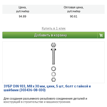
Цена,
Оптовая цена,
руб./набор
руб./набор
94.89
90.61
Купить в 1 клик
Добавить в корзину
ЗУБР DIN 933, M8 х 30 мм, цинк, 5 шт, болт с гайкой и
шайбами (303436-08-030)
Для создания разъемного резьбового соединения деталей и
конструкций в строительстве и машиностроении.