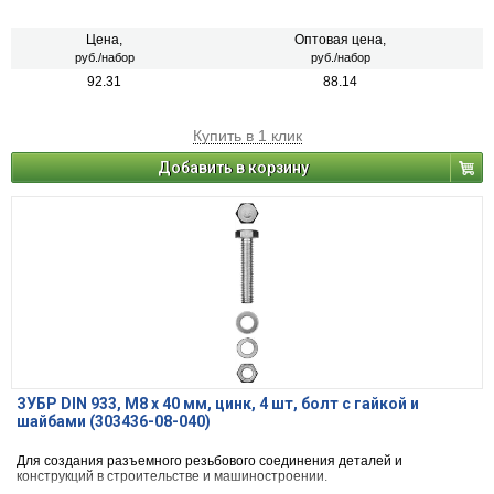
Цена,
Оптовая цена,
руб./набор
руб./набор
92.31
88.14
Купить в 1 клик
Добавить в корзину
ЗУБР DIN 933, M8 х 40 мм, цинк, 4 шт, болт с гайкой и
шайбами (303436-08-040)
Для создания разъемного резьбового соединения деталей и
конструкций в строительстве и машиностроении.