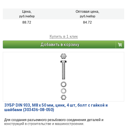
Цена,
Оптовая цена,
руб./набор
руб./набор
88.72
84.72
Купить в 1 клик
Добавить в корзину
ЗУБР DIN 933, M8 х 50 мм, цинк, 4 шт, болт с гайкой и
шайбами (303436-08-050)
Для создания разъемного резьбового соединения деталей и
конструкций в строительстве и машиностроении.