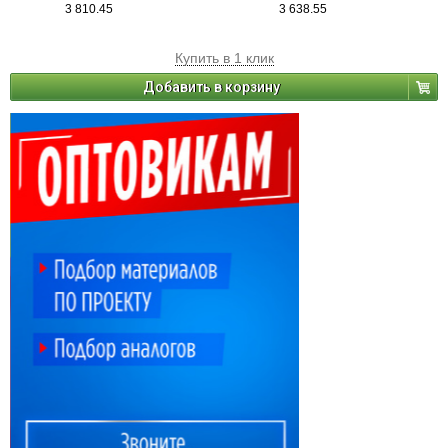
3 810.45
3 638.55
Купить в 1 клик
Добавить в корзину