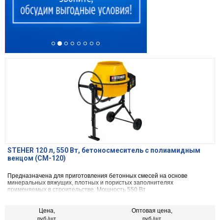
STEHER 120 л, 550 Вт, бетоносмеситель с полиамидным
венцом (CM-120)
Предназначена для приготовления бетонных смесей на основе
минеральных вяжущих, плотных и пористых заполнителях
применяемых в строительстве. Мощность 550 Вт.
Цена,
Оптовая цена,
руб./шт.
руб./шт.