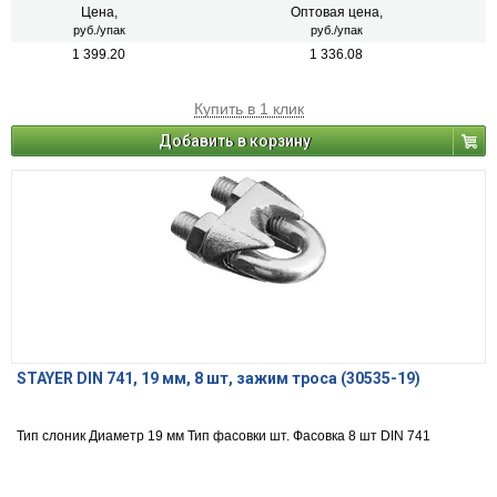
Цена,
Оптовая цена,
руб./упак
руб./упак
1 399.20
1 336.08
Купить в 1 клик
Добавить в корзину
STAYER DIN 741, 19 мм, 8 шт, зажим троса (30535-19)
Тип слоник Диаметр 19 мм Тип фасовки шт. Фасовка 8 шт DIN 741