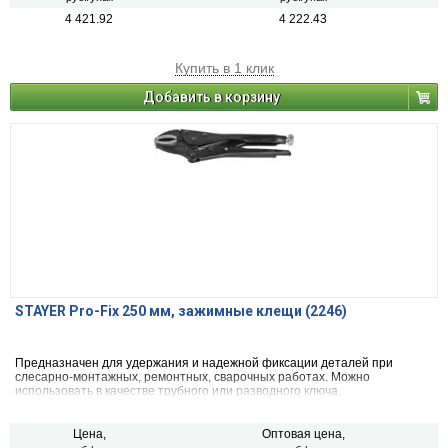
4 421.92
4 222.43
Купить в 1 клик
Добавить в корзину
STAYER Pro-Fix 250 мм, зажимные клещи (2246)
Предназначен для удержания и надежной фиксации деталей при
слесарно-монтажных, ремонтных, сварочных работах. Можно
использовать в качестве трубного или разводного ключа.
Цена,
Оптовая цена,