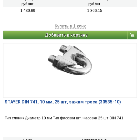
руб./шт.
руб./шт.
1 430.69
1 366.15
Купить в 1 клик
Добавить в корзину
STAYER DIN 741, 10 мм, 25 шт, зажим троса (30535-10)
Тип слоник Диаметр 10 мм Тип фасовки шт. Фасовка 25 шт DIN 741