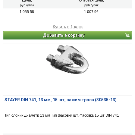
Цена,
Оптовая цена,
руб./упак
руб./упак
1 055.58
1 007.96
Купить в 1 клик
Добавить в корзину
STAYER DIN 741, 13 мм, 15 шт, зажим троса (30535-13)
Тип слоник Диаметр 13 мм Тип фасовки шт. Фасовка 15 шт DIN 741