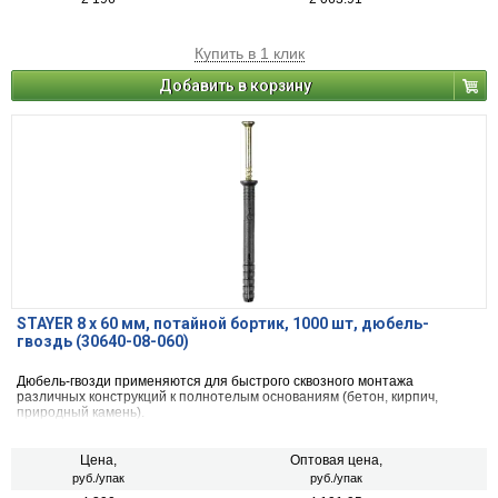
Купить в 1 клик
Добавить в корзину
STAYER 8 х 60 мм, потайной бортик, 1000 шт, дюбель-
гвоздь (30640-08-060)
Дюбель-гвозди применяются для быстрого сквозного монтажа
различных конструкций к полнотелым основаниям (бетон, кирпич,
природный камень).
Цена,
Оптовая цена,
руб./упак
руб./упак