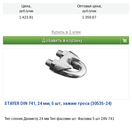
Цена,
Оптовая цена,
руб./упак
руб./упак
1 423.91
1 359.67
Купить в 1 клик
Добавить в корзину
STAYER DIN 741, 24 мм, 5 шт, зажим троса (30535-24)
Тип слоник Диаметр 24 мм Тип фасовки шт. Фасовка 5 шт DIN 741