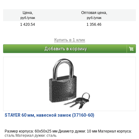
Цена,
Оптовая цена,
руб./упак
руб./упак
1 420.54
1 356.46
Купить в 1 клик
Добавить в корзину
STAYER 60 мм, навесной замок (37160-60)
Размер корпуса: 60х50х25 мм Диаметр дужки: 10 мм Материал корпуса:
сталь Материал дужки: сталь