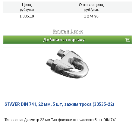
Цена,
Оптовая цена,
руб./упак
руб./упак
1 335.19
1 274.96
Купить в 1 клик
Добавить в корзину
STAYER DIN 741, 22 мм, 5 шт, зажим троса (30535-22)
Тип слоник Диаметр 22 мм Тип фасовки шт. Фасовка 5 шт DIN 741