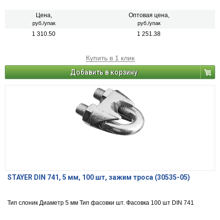
Цена,
Оптовая цена,
руб./упак
руб./упак
1 310.50
1 251.38
Купить в 1 клик
Добавить в корзину
STAYER DIN 741, 5 мм, 100 шт, зажим троса (30535-05)
Тип слоник Диаметр 5 мм Тип фасовки шт. Фасовка 100 шт DIN 741