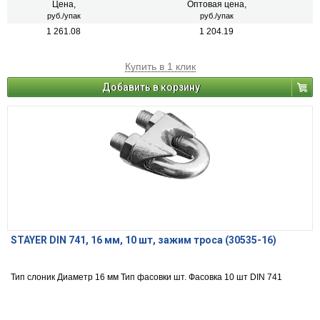
Цена,
Оптовая цена,
руб./упак
руб./упак
1 261.08
1 204.19
Купить в 1 клик
Добавить в корзину
STAYER DIN 741, 16 мм, 10 шт, зажим троса (30535-16)
Тип слоник Диаметр 16 мм Тип фасовки шт. Фасовка 10 шт DIN 741