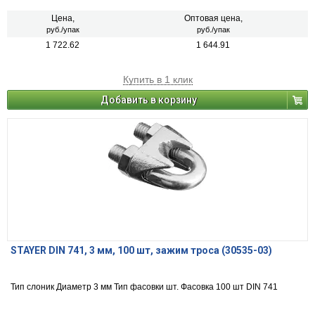
Цена,
Оптовая цена,
руб./упак
руб./упак
1 722.62
1 644.91
Купить в 1 клик
Добавить в корзину
STAYER DIN 741, 3 мм, 100 шт, зажим троса (30535-03)
Тип слоник Диаметр 3 мм Тип фасовки шт. Фасовка 100 шт DIN 741