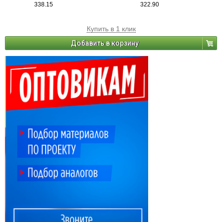
338.15
322.90
Купить в 1 клик
Добавить в корзину