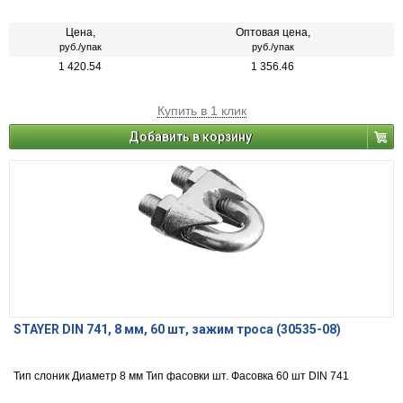
Цена,
Оптовая цена,
руб./упак
руб./упак
1 420.54
1 356.46
Купить в 1 клик
Добавить в корзину
STAYER DIN 741, 8 мм, 60 шт, зажим троса (30535-08)
Тип слоник Диаметр 8 мм Тип фасовки шт. Фасовка 60 шт DIN 741