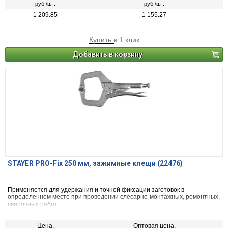
руб./шт.
руб./шт.
1 209.85
1 155.27
Купить в 1 клик
Добавить в корзину
STAYER PRO-Fix 250 мм, зажимные клещи (22476)
Применяется для удержания и точной фиксации заготовок в
определенном месте при проведении слесарно-монтажных, ремонтных,
сварочных работ.
Цена,
Оптовая цена,