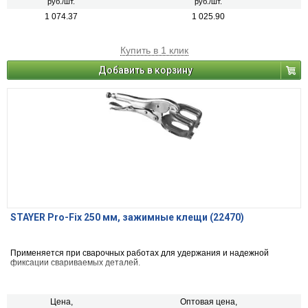
руб./шт.
руб./шт.
1 074.37
1 025.90
Купить в 1 клик
Добавить в корзину
STAYER Pro-Fix 250 мм, зажимные клещи (22470)
Применяется при сварочных работах для удержания и надежной
фиксации свариваемых деталей.
Цена,
Оптовая цена,