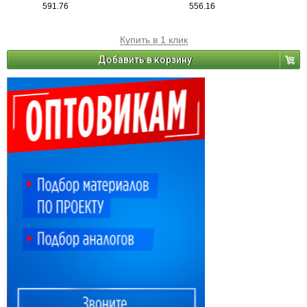
591.76
556.16
Купить в 1 клик
Добавить в корзину