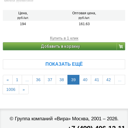
мягкой древесине
Цена,
Оптовая цена,
руб./шт.
руб./шт.
194
161.63
Купить в 1 клик
Добавить в корзину
ПОКАЗАТЬ ЕЩЁ
«
1
...
36
37
38
39
40
41
42
...
1006
»
©
Группа компаний «Вира»
Москва, 2001 – 2026.