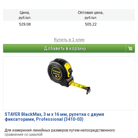
Цена,
Оптовая цена,
руб./шт.
руб./шт.
529.08
505.22
Купить в 1 клик
Добавить в корзину
STAYER BlackMax, 3 м х 16 мм, рулетка с двумя
фиксаторами, Professional (3410-03)
Для измерения линейных размеров путем непосредственного
сравнения со шкалой