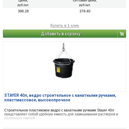
Цена,
Оптовая цена,
руб./шт.
руб./шт.
396.28
378.40
Купить в 1 клик
Добавить в корзину
STAYER 40л, ведро строительное с канатными ручками,
пластмассовое, высокопрочное
Строительное пластиковое ведро с канатными ручками Stayer 40л
представляет собой удобную емкость для замешивания растворов и
различных смесей.