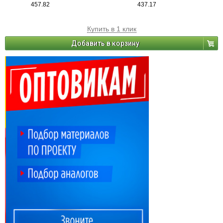
457.82
437.17
Купить в 1 клик
Добавить в корзину