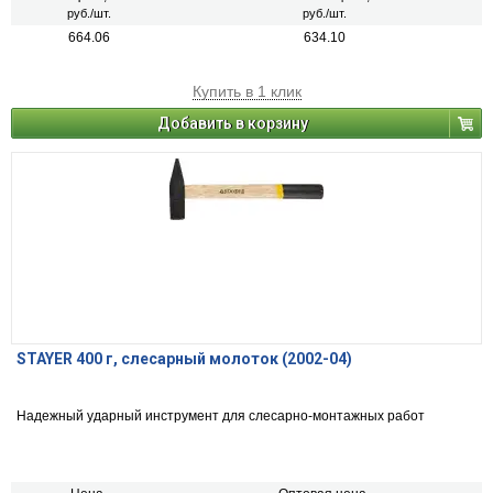
руб./шт.
руб./шт.
664.06
634.10
Купить в 1 клик
Добавить в корзину
STAYER 400 г, слесарный молоток (2002-04)
Надежный ударный инструмент для слесарно-монтажных работ