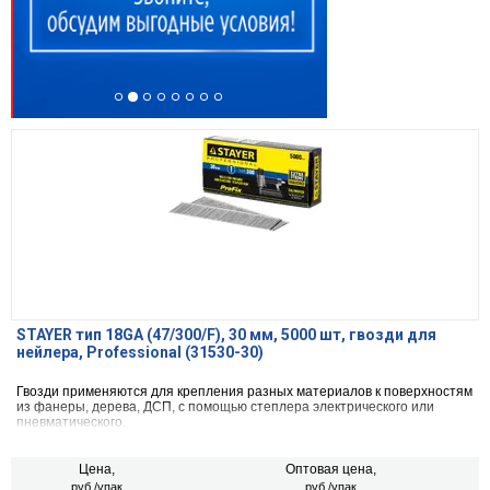
STAYER тип 18GA (47/300/F), 30 мм, 5000 шт, гвозди для
нейлера, Professional (31530-30)
Гвозди применяются для крепления разных материалов к поверхностям
из фанеры, дерева, ДСП, с помощью степлера электрического или
пневматического.
Цена,
Оптовая цена,
руб./упак
руб./упак