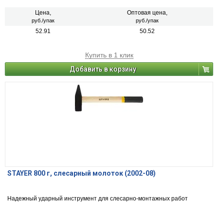
Цена,
Оптовая цена,
руб./упак
руб./упак
52.91
50.52
Купить в 1 клик
Добавить в корзину
STAYER 800 г, слесарный молоток (2002-08)
Надежный ударный инструмент для слесарно-монтажных работ