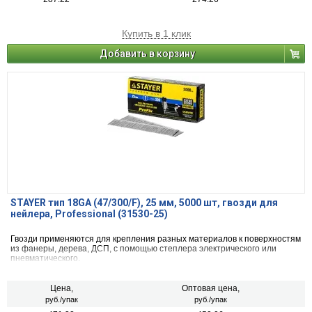
Купить в 1 клик
Добавить в корзину
STAYER тип 18GA (47/300/F), 25 мм, 5000 шт, гвозди для
нейлера, Professional (31530-25)
Гвозди применяются для крепления разных материалов к поверхностям
из фанеры, дерева, ДСП, с помощью степлера электрического или
пневматического.
Цена,
Оптовая цена,
руб./упак
руб./упак