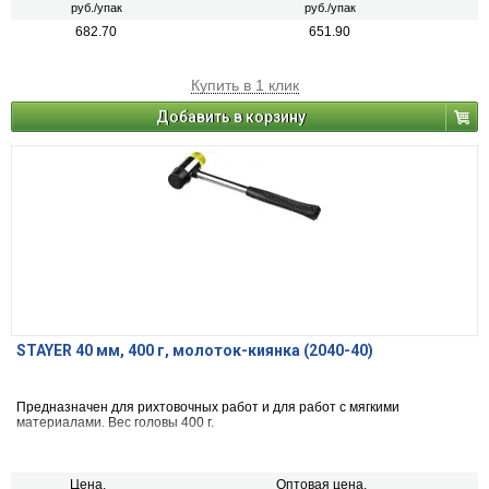
руб./упак
руб./упак
682.70
651.90
Купить в 1 клик
Добавить в корзину
STAYER 40 мм, 400 г, молоток-киянка (2040-40)
Предназначен для рихтовочных работ и для работ с мягкими
материалами. Вес головы 400 г.
Цена,
Оптовая цена,