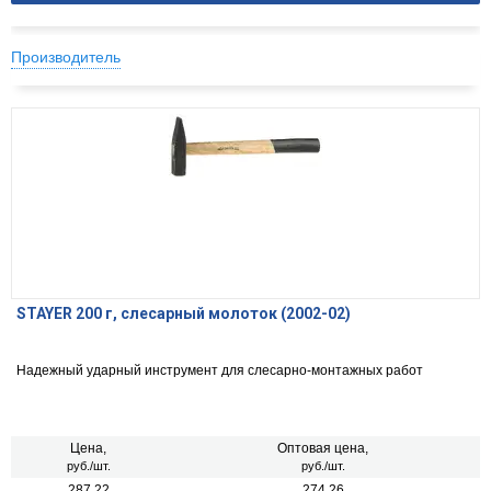
Производитель
STAYER 200 г, слесарный молоток (2002-02)
Надежный ударный инструмент для слесарно-монтажных работ
Цена,
Оптовая цена,
руб./шт.
руб./шт.
287.22
274.26