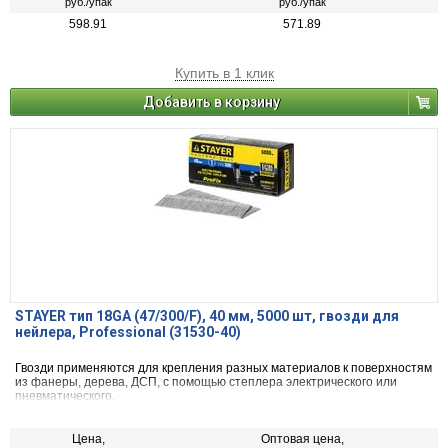
руб./упак
руб./упак
598.91
571.89
Купить в 1 клик
Добавить в корзину
STAYER тип 18GA (47/300/F), 40 мм, 5000 шт, гвозди для
нейлера, Professional (31530-40)
Гвозди применяются для крепления разных материалов к поверхностям
из фанеры, дерева, ДСП, с помощью степлера электрического или
пневматического.
Цена,
Оптовая цена,