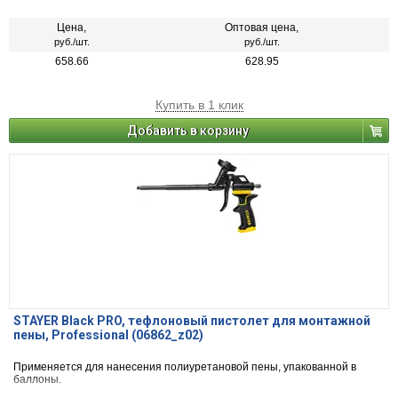
Цена,
Оптовая цена,
руб./шт.
руб./шт.
658.66
628.95
Купить в 1 клик
Добавить в корзину
STAYER Black PRO, тефлоновый пистолет для монтажной
пены, Professional (06862_z02)
Применяется для нанесения полиуретановой пены, упакованной в
баллоны.