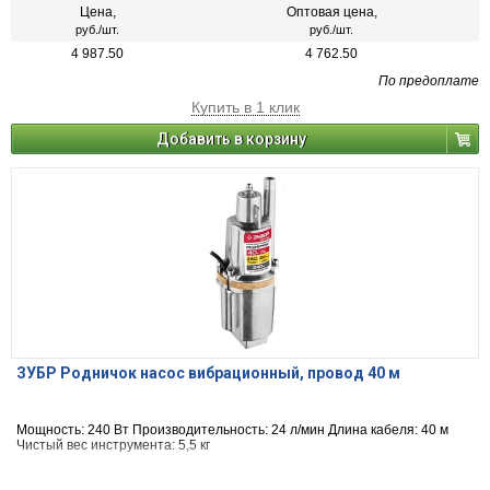
Цена,
Оптовая цена,
руб./шт.
руб./шт.
4 987.50
4 762.50
По предоплате
Купить в 1 клик
Добавить в корзину
ЗУБР Родничок насос вибрационный, провод 40 м
Мощность: 240 Вт Производительность: 24 л/мин Длина кабеля: 40 м
Чистый вес инструмента: 5,5 кг