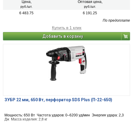
Цена,
Оптовая цена,
руб./шт.
руб./шт.
6 483.75
6 191.25
По предоплате
Купить в 1 клик
Добавить в корзину
ЗУБР 22 мм, 650 Вт, перфоратор SDS Plus (П-22-650)
Мощность: 650 Вт Частота ударов: 0–6200 уд/мин Энергия удара: 2,3
Дж Масса изделия: 2,8 кг