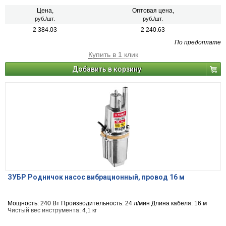
Цена,
Оптовая цена,
руб./шт.
руб./шт.
2 384.03
2 240.63
По предоплате
Купить в 1 клик
Добавить в корзину
ЗУБР Родничок насос вибрационный, провод 16 м
Мощность: 240 Вт Производительность: 24 л/мин Длина кабеля: 16 м
Чистый вес инструмента: 4,1 кг