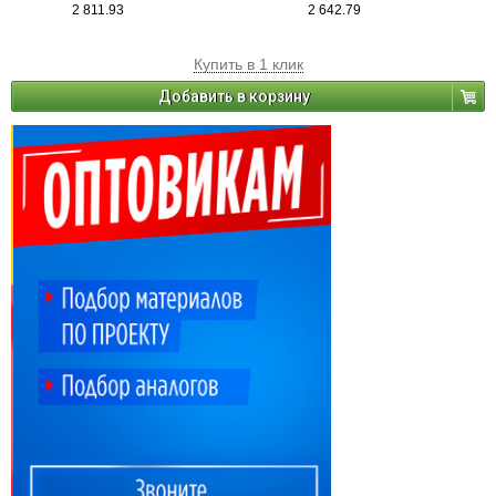
2 811.93
2 642.79
Купить в 1 клик
Добавить в корзину