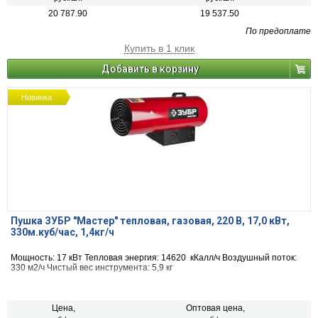
20 787.90
19 537.50
По предоплате
Купить в 1 клик
Добавить в корзину
Новинка
Пушка ЗУБР "Мастер" тепловая, газовая, 220 В, 17,0 кВт,
330м.куб/час, 1,4кг/ч
Мощность: 17 кВт Тепловая энергия: 14620 кКалл/ч Воздушный поток:
330 м2/ч Чистый вес инструмента: 5,9 кг
Цена,
Оптовая цена,