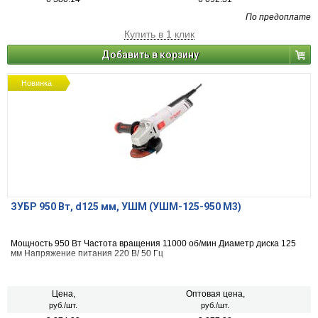
По предоплате
Купить в 1 клик
Добавить в корзину
Новинка
ЗУБР 950 Вт, d125 мм, УШМ (УШМ-125-950 М3)
Мощность 950 Вт Частота вращения 11000 об/мин Диаметр диска 125
мм Напряжение питания 220 В/ 50 Гц
Цена,
Оптовая цена,
руб./шт.
руб./шт.