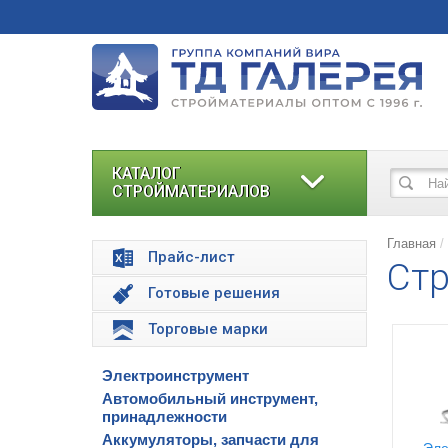
КАТАЛОГ
СТРОЙМАТЕРИАЛОВ
Главная
Прайс-лист
Стр
Готовые решения
Торговые марки
Электроинструмент
Автомобильный инструмент,
принадлежности
Аккумуляторы, запчасти для