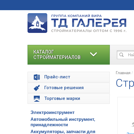
КАТАЛОГ
СТРОЙМАТЕРИАЛОВ
Главная
Прайс-лист
Стр
Готовые решения
Торговые марки
Электроинструмент
Автомобильный инструмент,
принадлежности
Аккумуляторы, запчасти для