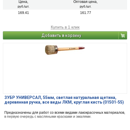
Цена,
Оптовая цена,
руб./шт.
руб./шт.
169.41
161.77
Купить в 1 клик
Добавить в корзину
ЗУБР УНИВЕРСАЛ, 55мм, светлая натуральная щетина,
деревянная ручка, все виды ЛКМ, круглая кисть (01501-55)
Предназначены для работ со всеми видами лакокрасочных материалов,
в первую очередь с масляными красками и эмалями.