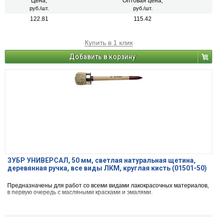
Цена,
Оптовая цена,
руб./шт.
руб./шт.
122.81
115.42
Купить в 1 клик
Добавить в корзину
ЗУБР УНИВЕРСАЛ, 50 мм, светлая натуральная щетина,
деревянная ручка, все виды ЛКМ, круглая кисть (01501-50)
Предназначены для работ со всеми видами лакокрасочных материалов,
в первую очередь с масляными красками и эмалями.