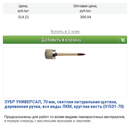
Цена,
Оптовая цена,
руб./шт.
руб./шт.
314.21
300.04
Купить в 1 клик
Добавить в корзину
ЗУБР УНИВЕРСАЛ, 70 мм, светлая натуральная щетина,
деревянная ручка, все виды ЛКМ, круглая кисть (01501-70)
Предназначены для работ со всеми видами лакокрасочных материалов,
в первую очередь с масляными красками и эмалями.