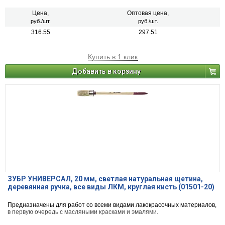
Цена,
Оптовая цена,
руб./шт.
руб./шт.
316.55
297.51
Купить в 1 клик
Добавить в корзину
ЗУБР УНИВЕРСАЛ, 20 мм, светлая натуральная щетина,
деревянная ручка, все виды ЛКМ, круглая кисть (01501-20)
Предназначены для работ со всеми видами лакокрасочных материалов,
в первую очередь с масляными красками и эмалями.