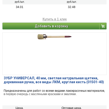
руб./шт.
руб./шт.
34.01
32.48
Купить в 1 клик
Добавить в корзину
ЗУБР УНИВЕРСАЛ, 40 мм, светлая натуральная щетина,
деревянная ручка, все виды ЛКМ, круглая кисть (01501-40)
Предназначены для работ со всеми видами лакокрасочных материалов,
в первую очередь с масляными красками и эмалями.
Цена,
Оптовая цена,