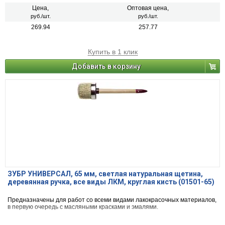
Цена,
Оптовая цена,
руб./шт.
руб./шт.
269.94
257.77
Купить в 1 клик
Добавить в корзину
ЗУБР УНИВЕРСАЛ, 65 мм, светлая натуральная щетина,
деревянная ручка, все виды ЛКМ, круглая кисть (01501-65)
Предназначены для работ со всеми видами лакокрасочных материалов,
в первую очередь с масляными красками и эмалями.