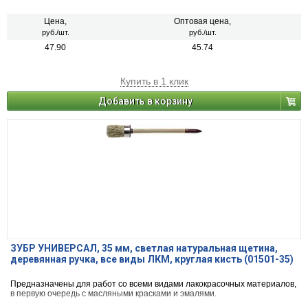
Цена,
Оптовая цена,
руб./шт.
руб./шт.
47.90
45.74
Купить в 1 клик
Добавить в корзину
ЗУБР УНИВЕРСАЛ, 35 мм, светлая натуральная щетина,
деревянная ручка, все виды ЛКМ, круглая кисть (01501-35)
Предназначены для работ со всеми видами лакокрасочных материалов,
в первую очередь с масляными красками и эмалями.