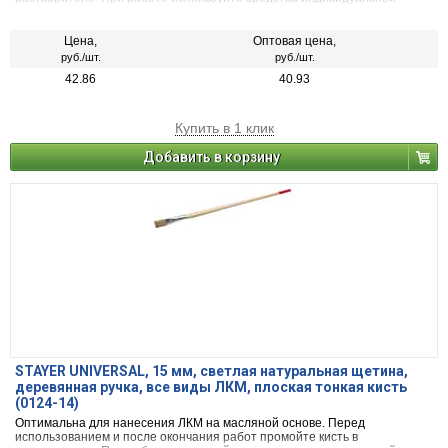
защиты.
Цена,
Оптовая цена,
руб./шт.
руб./шт.
42.86
40.93
Купить в 1 клик
Добавить в корзину
STAYER UNIVERSAL, 15 мм, светлая натуральная щетина,
деревянная ручка, все виды ЛКМ, плоская тонкая кисть
(0124-14)
Оптимальна для нанесения ЛКМ на масляной основе. Перед
использованием и после окончания работ промойте кисть в