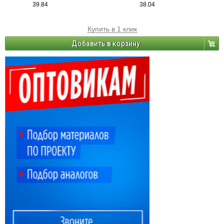
39.84
38.04
Купить в 1 клик
Добавить в корзину