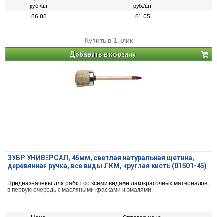
руб./шт.
руб./шт.
86.88
81.65
Купить в 1 клик
Добавить в корзину
ЗУБР УНИВЕРСАЛ, 45мм, светлая натуральная щетина,
деревянная ручка, все виды ЛКМ, круглая кисть (01501-45)
Предназначены для работ со всеми видами лакокрасочных материалов,
в первую очередь с масляными красками и эмалями.