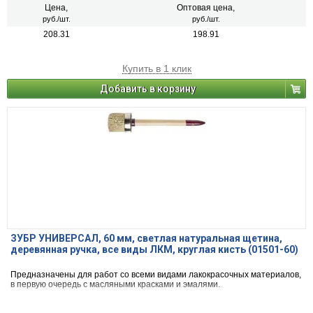
Цена,
Оптовая цена,
руб./шт.
руб./шт.
208.31
198.91
Купить в 1 клик
Добавить в корзину
ЗУБР УНИВЕРСАЛ, 60 мм, светлая натуральная щетина,
деревянная ручка, все виды ЛКМ, круглая кисть (01501-60)
Предназначены для работ со всеми видами лакокрасочных материалов,
в первую очередь с масляными красками и эмалями.