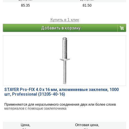
85.35
81.50
Купить в 1 клик
Добавить в корзину
STAYER Pro-FIX 4.0 х 16 мм, алюминиевые заклепки, 1000
шт, Professional (31205-40-16)
Применяются для неразъемного соединения двух или более слоев
материалов с помощью заклепочника
Цена,
Оптовая цена,