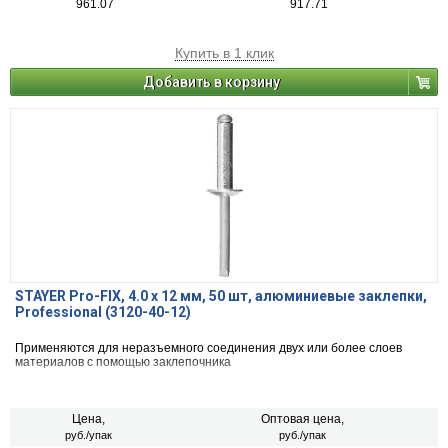
961.07
917.71
Купить в 1 клик
Добавить в корзину
STAYER Pro-FIX, 4.0 х 12 мм, 50 шт, алюминиевые заклепки,
Professional (3120-40-12)
Применяются для неразъемного соединения двух или более слоев
материалов с помощью заклепочника
Цена,
Оптовая цена,
руб./упак
руб./упак