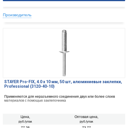
Производитель
STAYER Pro-FIX, 4.0 х 10 мм, 50 шт, алюминиевые заклепки,
Professional (3120-40-10)
Применяются для неразъемного соединения двух или более слоев
материалов с помощью заклепочника
Цена,
Оптовая цена,
руб./упак
руб./упак
77.26
73.77