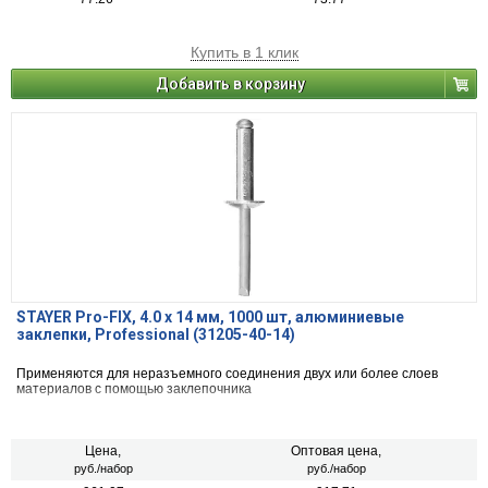
Купить в 1 клик
Добавить в корзину
STAYER Pro-FIX, 4.0 х 14 мм, 1000 шт, алюминиевые
заклепки, Professional (31205-40-14)
Применяются для неразъемного соединения двух или более слоев
материалов с помощью заклепочника
Цена,
Оптовая цена,
руб./набор
руб./набор