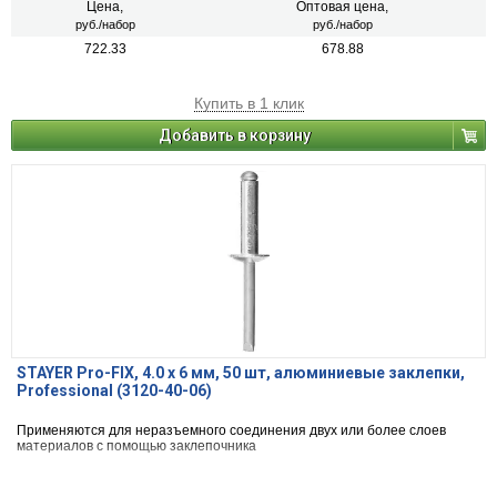
Цена,
Оптовая цена,
руб./набор
руб./набор
722.33
678.88
Купить в 1 клик
Добавить в корзину
STAYER Pro-FIX, 4.0 х 6 мм, 50 шт, алюминиевые заклепки,
Professional (3120-40-06)
Применяются для неразъемного соединения двух или более слоев
материалов с помощью заклепочника