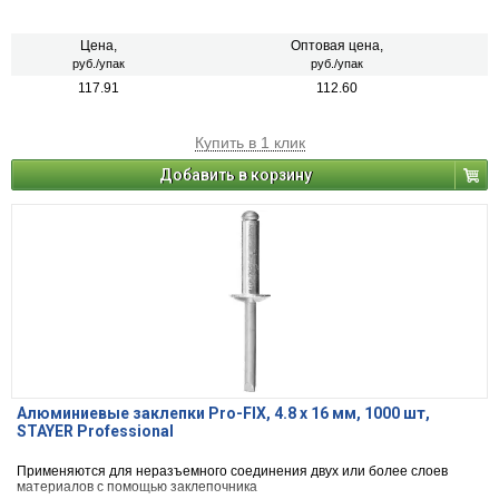
Цена,
Оптовая цена,
руб./упак
руб./упак
117.91
112.60
Купить в 1 клик
Добавить в корзину
Алюминиевые заклепки Pro-FIX, 4.8 х 16 мм, 1000 шт,
STAYER Professional
Применяются для неразъемного соединения двух или более слоев
материалов с помощью заклепочника