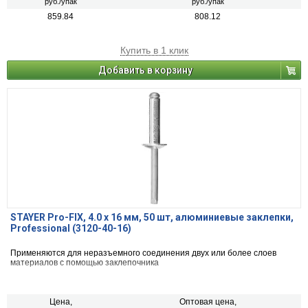
руб./упак
руб./упак
859.84
808.12
Купить в 1 клик
Добавить в корзину
STAYER Pro-FIX, 4.0 х 16 мм, 50 шт, алюминиевые заклепки,
Professional (3120-40-16)
Применяются для неразъемного соединения двух или более слоев
материалов с помощью заклепочника
Цена,
Оптовая цена,