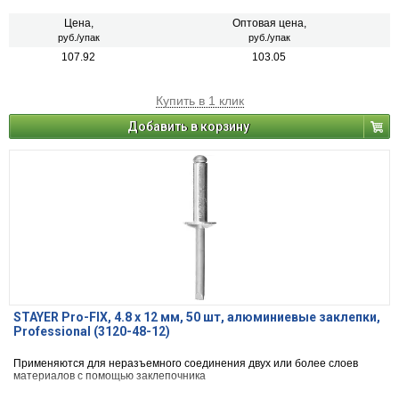
Цена,
Оптовая цена,
руб./упак
руб./упак
107.92
103.05
Купить в 1 клик
Добавить в корзину
STAYER Pro-FIX, 4.8 х 12 мм, 50 шт, алюминиевые заклепки,
Professional (3120-48-12)
Применяются для неразъемного соединения двух или более слоев
материалов с помощью заклепочника