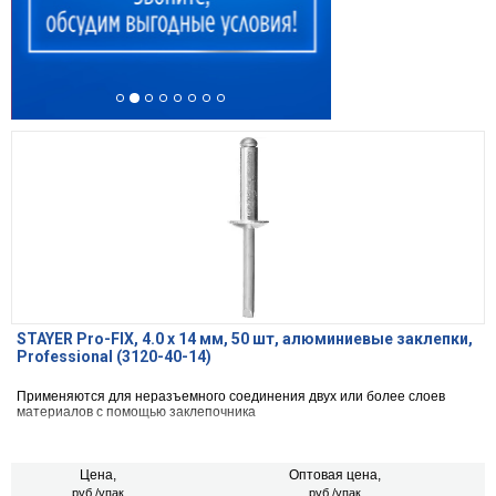
STAYER Pro-FIX, 4.0 х 14 мм, 50 шт, алюминиевые заклепки,
Professional (3120-40-14)
Применяются для неразъемного соединения двух или более слоев
материалов с помощью заклепочника
Цена,
Оптовая цена,
руб./упак
руб./упак