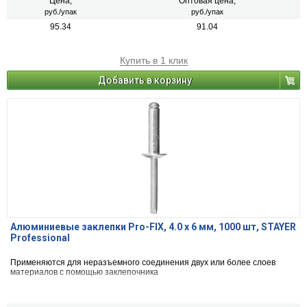
Цена,
Оптовая цена,
руб./упак
руб./упак
95.34
91.04
Купить в 1 клик
Добавить в корзину
Алюминиевые заклепки Pro-FIX, 4.0 х 6 мм, 1000 шт, STAYER
Professional
Применяются для неразъемного соединения двух или более слоев
материалов с помощью заклепочника