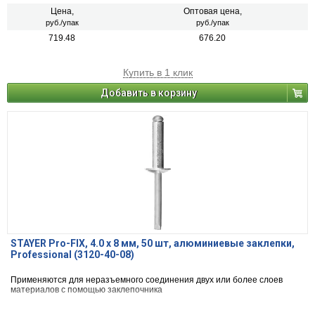
Цена,
Оптовая цена,
руб./упак
руб./упак
719.48
676.20
Купить в 1 клик
Добавить в корзину
STAYER Pro-FIX, 4.0 х 8 мм, 50 шт, алюминиевые заклепки,
Professional (3120-40-08)
Применяются для неразъемного соединения двух или более слоев
материалов с помощью заклепочника