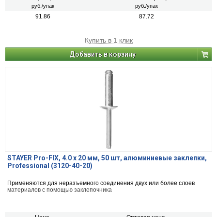
руб./упак
руб./упак
91.86
87.72
Купить в 1 клик
Добавить в корзину
STAYER Pro-FIX, 4.0 х 20 мм, 50 шт, алюминиевые заклепки,
Professional (3120-40-20)
Применяются для неразъемного соединения двух или более слоев
материалов с помощью заклепочника