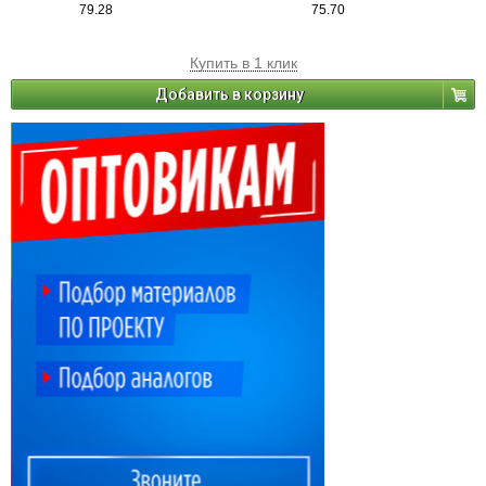
79.28
75.70
Купить в 1 клик
Добавить в корзину