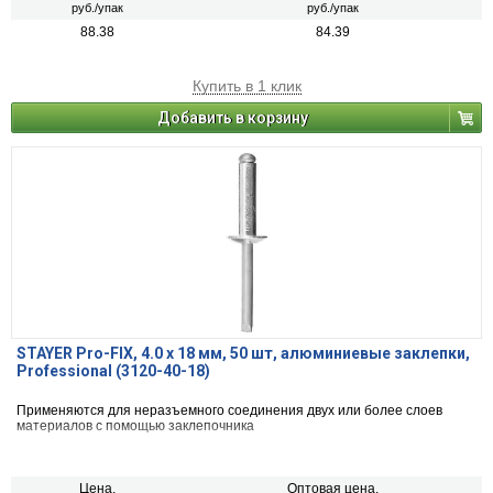
руб./упак
руб./упак
88.38
84.39
Купить в 1 клик
Добавить в корзину
STAYER Pro-FIX, 4.0 х 18 мм, 50 шт, алюминиевые заклепки,
Professional (3120-40-18)
Применяются для неразъемного соединения двух или более слоев
материалов с помощью заклепочника
Цена,
Оптовая цена,