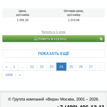
Цена,
Оптовая цена,
руб./набор
руб./набор
1 291.10
1 213.44
Купить в 1 клик
Добавить в корзину
ПОКАЗАТЬ ЕЩЁ
«
1
...
21
22
23
24
25
26
27
...
1006
»
©
Группа компаний «Вира»
Москва, 2001 – 2026.