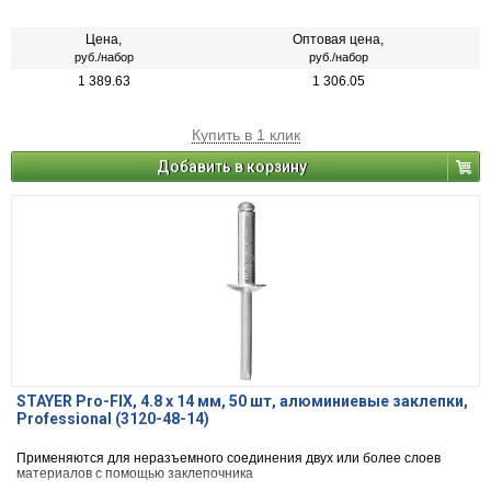
Цена,
Оптовая цена,
руб./набор
руб./набор
1 389.63
1 306.05
Купить в 1 клик
Добавить в корзину
STAYER Pro-FIX, 4.8 х 14 мм, 50 шт, алюминиевые заклепки,
Professional (3120-48-14)
Применяются для неразъемного соединения двух или более слоев
материалов с помощью заклепочника