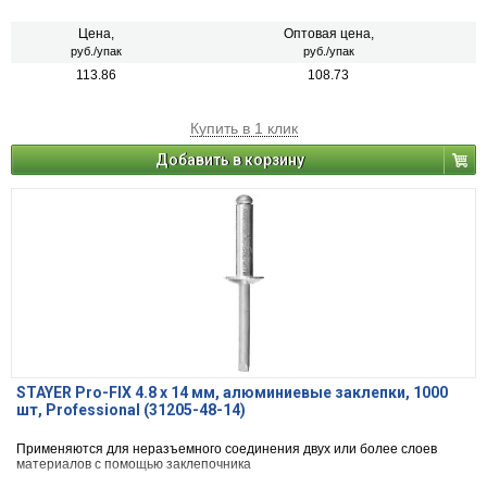
Цена,
Оптовая цена,
руб./упак
руб./упак
113.86
108.73
Купить в 1 клик
Добавить в корзину
STAYER Pro-FIX 4.8 х 14 мм, алюминиевые заклепки, 1000
шт, Professional (31205-48-14)
Применяются для неразъемного соединения двух или более слоев
материалов с помощью заклепочника