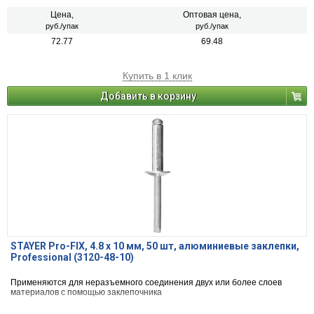
Цена,
Оптовая цена,
руб./упак
руб./упак
72.77
69.48
Купить в 1 клик
Добавить в корзину
STAYER Pro-FIX, 4.8 х 10 мм, 50 шт, алюминиевые заклепки,
Professional (3120-48-10)
Применяются для неразъемного соединения двух или более слоев
материалов с помощью заклепочника