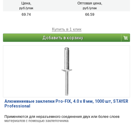
Цена,
Оптовая цена,
руб./упак
руб./упак
69.74
66.59
Купить в 1 клик
Добавить в корзину
Алюминиевые заклепки Pro-FIX, 4.0 х 8 мм, 1000 шт, STAYER
Professional
Применяются для неразъемного соединения двух или более слоев
материалов с помощью заклепочника