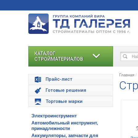
КАТАЛОГ
СТРОЙМАТЕРИАЛОВ
Главная
Прайс-лист
Стр
Готовые решения
Торговые марки
Электроинструмент
Автомобильный инструмент,
принадлежности
Аккумуляторы, запчасти для