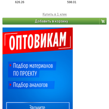
626.26
598.01
Купить в 1 клик
Добавить в корзину