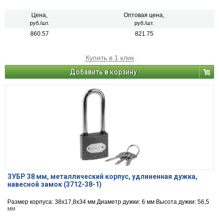
Цена,
Оптовая цена,
руб./шт.
руб./шт.
860.57
821.75
Купить в 1 клик
Добавить в корзину
ЗУБР 38 мм, металлический корпус, удлиненная дужка,
навесной замок (3712-38-1)
Размер корпуса: 38х17,8х34 мм Диаметр дужки: 6 мм Высота дужки: 56,5
мм