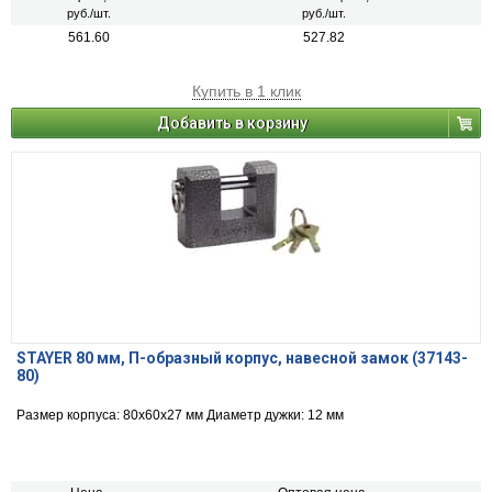
руб./шт.
руб./шт.
561.60
527.82
Купить в 1 клик
Добавить в корзину
STAYER 80 мм, П-образный корпус, навесной замок (37143-
80)
Размер корпуса: 80х60х27 мм Диаметр дужки: 12 мм