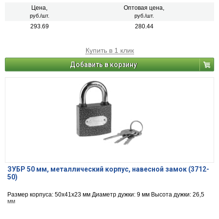
Цена,
Оптовая цена,
руб./шт.
руб./шт.
293.69
280.44
Купить в 1 клик
Добавить в корзину
ЗУБР 50 мм, металлический корпус, навесной замок (3712-
50)
Размер корпуса: 50х41х23 мм Диаметр дужки: 9 мм Высота дужки: 26,5
мм