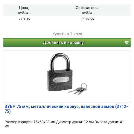
Цена,
Оптовая цена,
руб./шт.
руб./шт.
718.05
685.66
Купить в 1 клик
Добавить в корзину
ЗУБР 75 мм, металлический корпус, навесной замок (3712-
75)
Размер корпуса: 75х58х28 мм Диаметр дужки: 12 мм Высота дужки: 41
мм