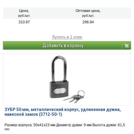
Цена,
Оптовая цена,
руб./шт.
руб./шт.
310.97
296.94
Купить в 1 клик
Добавить в корзину
ЗУБР 50 мм, металлический корпус, удлиненная дужка,
навесной замок (3712-50-1)
Размер корпуса: 50х41х23 мм Диаметр дужки: 9 мм Высота дужки: 61,5
мм