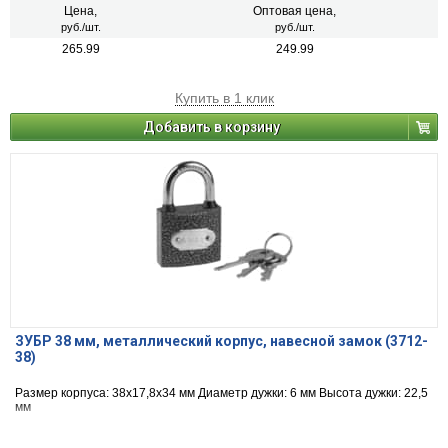
Цена,
Оптовая цена,
руб./шт.
руб./шт.
265.99
249.99
Купить в 1 клик
Добавить в корзину
ЗУБР 38 мм, металлический корпус, навесной замок (3712-
38)
Размер корпуса: 38х17,8х34 мм Диаметр дужки: 6 мм Высота дужки: 22,5
мм