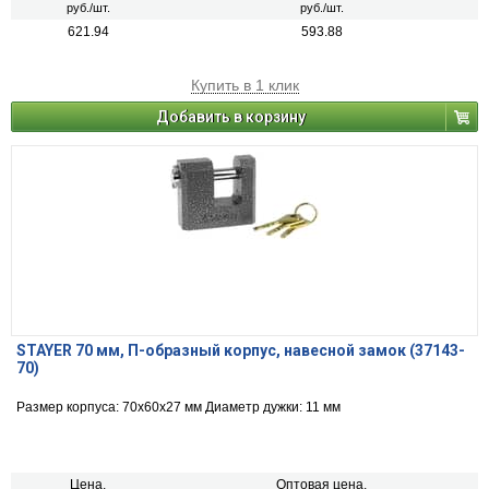
руб./шт.
руб./шт.
621.94
593.88
Купить в 1 клик
Добавить в корзину
STAYER 70 мм, П-образный корпус, навесной замок (37143-
70)
Размер корпуса: 70x60x27 мм Диаметр дужки: 11 мм
Цена,
Оптовая цена,