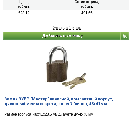
Цена,
Оптовая цена,
руб./шт.
руб./шт.
523.12
491.65
Купить в 1 клик
Добавить в корзину
Замок ЗУБР "Мастер" навесной, компактный корпус,
дисковый мех-м секрета, ключ 7 "пинов, 48х41мм
Размер корпуса: 48х41х28,5 мм Диаметр дужки: 8 мм