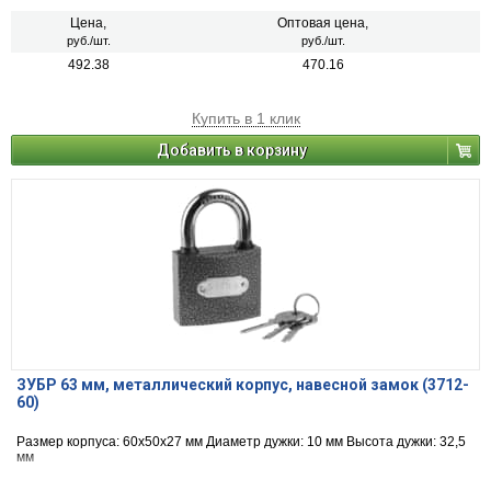
Цена,
Оптовая цена,
руб./шт.
руб./шт.
492.38
470.16
Купить в 1 клик
Добавить в корзину
ЗУБР 63 мм, металлический корпус, навесной замок (3712-
60)
Размер корпуса: 60х50х27 мм Диаметр дужки: 10 мм Высота дужки: 32,5
мм