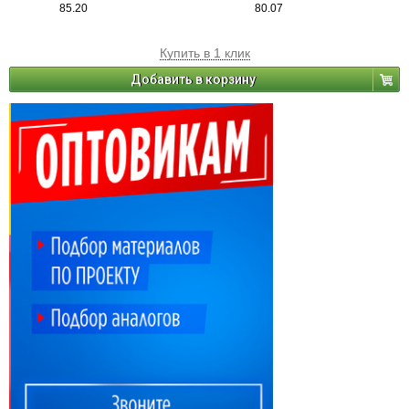
85.20
80.07
Купить в 1 клик
Добавить в корзину