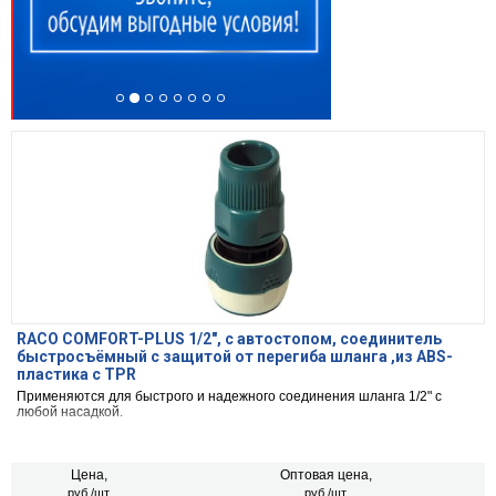
RACO COMFORT-PLUS 1/2", с автостопом, соединитель
быстросъёмный с защитой от перегиба шланга ,из ABS-
пластика с TPR
Применяются для быстрого и надежного соединения шланга 1/2" с
любой насадкой.
Цена,
Оптовая цена,
руб./шт.
руб./шт.