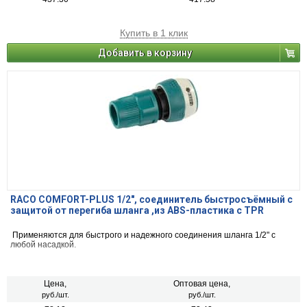
Купить в 1 клик
Добавить в корзину
RACO COMFORT-PLUS 1/2″, соединитель быстросъёмный с
защитой от перегиба шланга ,из ABS-пластика с TPR
Применяются для быстрого и надежного соединения шланга 1/2" с
любой насадкой.
Цена,
Оптовая цена,
руб./шт.
руб./шт.