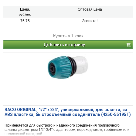
Цена,
Оптовая цена
руб./шт.
75.75
Звоните!
Купить в 1 клик
Добавить в корзину
RACO ORIGINAL, 1/2″ x 3/4″, универсальный, для шланга, из
ABS пластика, быстросъемный соединитель (4250-55195T)
Применяется для быстрого и надежного соединения поливочного
шланга диаметром 1/2"-3/4" с адаптером, переходником, тройником или
поливочной насадкой.