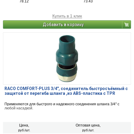
78.12
73.43
Купить в 1 клик
Добавить в корзину
RACO COMFORT-PLUS 3/4", соединитель быстросъёмный с
защитой от перегиба шланга ,из ABS-пластика с TPR
Применяются для быстрого и надежного соединения шланга 3/4" с
любой насадкой.
Цена,
Оптовая цена,
руб./шт.
руб./шт.