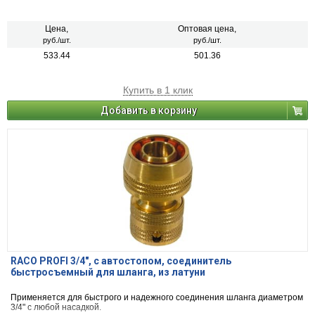
Цена,
Оптовая цена,
руб./шт.
руб./шт.
533.44
501.36
Купить в 1 клик
Добавить в корзину
RACO PROFI 3/4", с автостопом, соединитель
быстросъемный для шланга, из латуни
Применяется для быстрого и надежного соединения шланга диаметром
3/4" с любой насадкой.