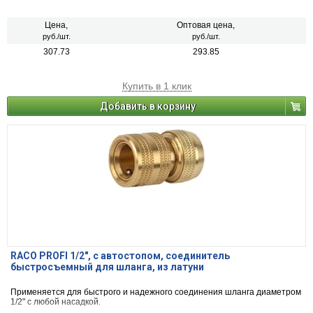
Цена,
Оптовая цена,
руб./шт.
руб./шт.
307.73
293.85
Купить в 1 клик
Добавить в корзину
RACO PROFI 1/2", с автостопом, соединитель
быстросъемный для шланга, из латуни
Применяется для быстрого и надежного соединения шланга диаметром
1/2" с любой насадкой.