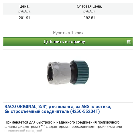
Цена,
Оптовая цена,
руб./шт.
руб./шт.
201.91
192.81
Купить в 1 клик
Добавить в корзину
RACO ORIGINAL, 3/4″, для шланга, из ABS пластика,
быстросъемный соединитель (4250-55204T)
Применяется для быстрого и надежного соединения поливочного
шланга диаметром 3/4" с адаптером, переходником, тройником или
поливочной насадкой.