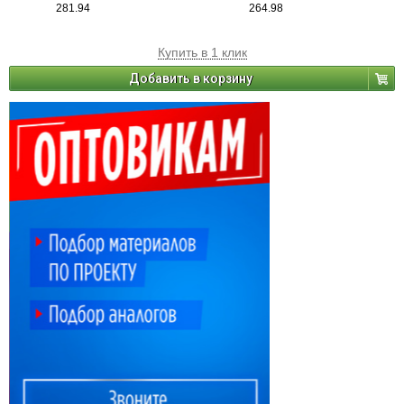
281.94
264.98
Купить в 1 клик
Добавить в корзину