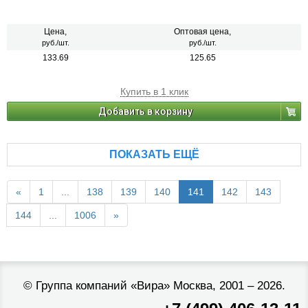
Цена,
Оптовая цена,
руб./шт.
руб./шт.
133.69
125.65
Купить в 1 клик
Добавить в корзину
ПОКАЗАТЬ ЕЩЁ
«
1
...
138
139
140
141
142
143
144
...
1006
»
©
Группа компаний «Вира»
Москва, 2001 – 2026.