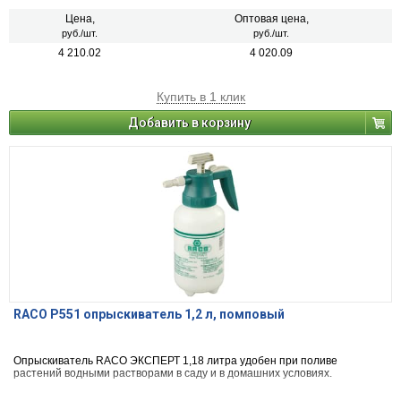
Цена,
Оптовая цена,
руб./шт.
руб./шт.
4 210.02
4 020.09
Купить в 1 клик
Добавить в корзину
RACO P551 опрыскиватель 1,2 л, помповый
Опрыскиватель RACO ЭКСПЕРТ 1,18 литра удобен при поливе
растений водными растворами в саду и в домашних условиях.