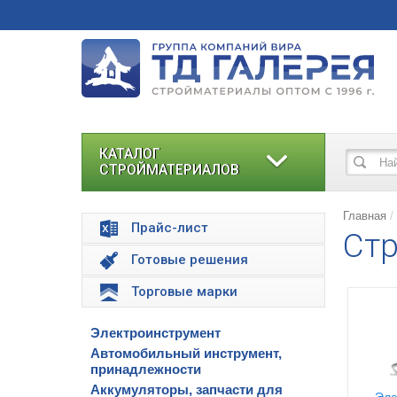
КАТАЛОГ
СТРОЙМАТЕРИАЛОВ
Главная
Прайс-лист
Стр
Готовые решения
Торговые марки
Электроинструмент
Автомобильный инструмент,
принадлежности
Аккумуляторы, запчасти для