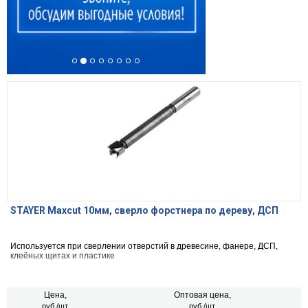
STAYER Maxcut 10мм, сверло форстнера по дереву, ДСП
Используется при сверлении отверстий в древесине, фанере, ДСП,
клеёных щитах и пластике
Цена,
Оптовая цена,
руб./шт.
руб./шт.