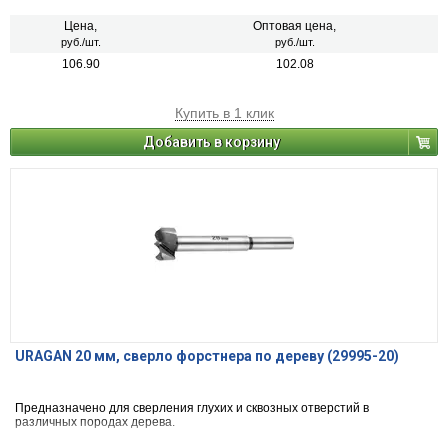
Цена,
Оптовая цена,
руб./шт.
руб./шт.
106.90
102.08
Купить в 1 клик
Добавить в корзину
URAGAN 20 мм, cверло форстнера по дереву (29995-20)
Предназначено для сверления глухих и сквозных отверстий в
различных породах дерева.