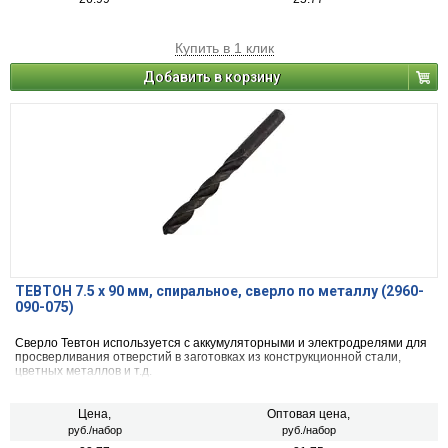
Купить в 1 клик
Добавить в корзину
ТЕВТОН 7.5 x 90 мм, спиральное, сверло по металлу (2960-
090-075)
Сверло Тевтон используется с аккумуляторными и электродрелями для
просверливания отверстий в заготовках из конструкционной стали,
цветных металлов и т.д.
Цена,
Оптовая цена,
руб./набор
руб./набор