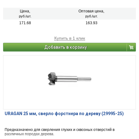
Цена,
Оптовая цена,
руб./шт.
руб./шт.
171.68
163.93
Купить в 1 клик
Добавить в корзину
URAGAN 25 мм, cверло форстнера по дереву (29995-25)
Предназначено для сверления глухих и сквозных отверстий в
различных породах дерева.