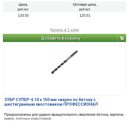
Цена,
Оптовая цена,
руб./шт.
руб./шт.
133.55
125.51
Купить в 1 клик
Добавить в корзину
ЗУБР СУПЕР-6 10 x 150 мм сверло по бетону с
шестигранным хвостовиком ПРОФЕССИОНАЛ
Предназначены для ударно-вращательного сверления бетона, кирпича,
камня, плотных известняков.