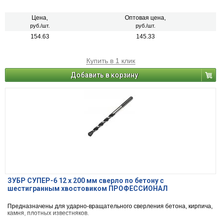
Цена,
Оптовая цена,
руб./шт.
руб./шт.
154.63
145.33
Купить в 1 клик
Добавить в корзину
ЗУБР СУПЕР-6 12 x 200 мм сверло по бетону с
шестигранным хвостовиком ПРОФЕССИОНАЛ
Предназначены для ударно-вращательного сверления бетона, кирпича,
камня, плотных известняков.