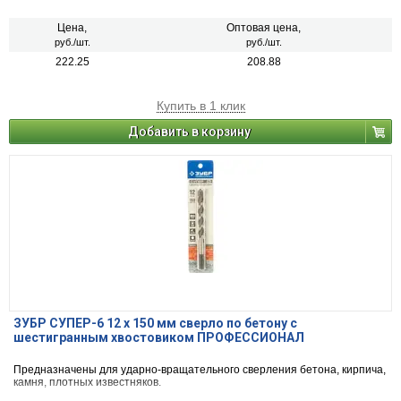
Цена,
Оптовая цена,
руб./шт.
руб./шт.
222.25
208.88
Купить в 1 клик
Добавить в корзину
ЗУБР СУПЕР-6 12 x 150 мм сверло по бетону с
шестигранным хвостовиком ПРОФЕССИОНАЛ
Предназначены для ударно-вращательного сверления бетона, кирпича,
камня, плотных известняков.