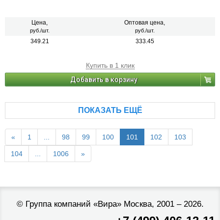
Цена,
Оптовая цена,
руб./шт.
руб./шт.
349.21
333.45
Купить в 1 клик
Добавить в корзину
ПОКАЗАТЬ ЕЩЁ
«
1
...
98
99
100
101
102
103
104
...
1006
»
©
Группа компаний «Вира»
Москва, 2001 – 2026.