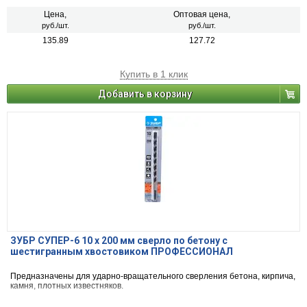
Цена,
Оптовая цена,
руб./шт.
руб./шт.
135.89
127.72
Купить в 1 клик
Добавить в корзину
ЗУБР СУПЕР-6 10 x 200 мм сверло по бетону с
шестигранным хвостовиком ПРОФЕССИОНАЛ
Предназначены для ударно-вращательного сверления бетона, кирпича,
камня, плотных известняков.