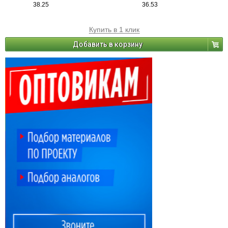
38.25
36.53
Купить в 1 клик
Добавить в корзину