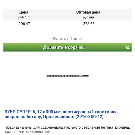
Цена,
Оптовая цена,
руб./шт.
руб./шт.
296.47
278.63
Купить в 1 клик
Добавить в корзину
ЗУБР СУПЕР-6, 12 x 300 мм, шестигранный хвостовик,
сверло по бетону, Профессионал (2916-300-12)
Предназначены для ударно-вращательного сверления бетона, кирпича,
камня, плотных известняков.