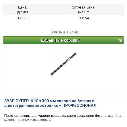
Цена,
Оптовая цена,
руб./шт.
руб./шт.
179.33
168.54
Купить в 1 клик
Добавить в корзину
ЗУБР СУПЕР-6 10 x 300 мм сверло по бетону с
шестигранным хвостовиком ПРОФЕССИОНАЛ
Предназначены для ударно-вращательного сверления бетона, кирпича,
камня, плотных известняков.