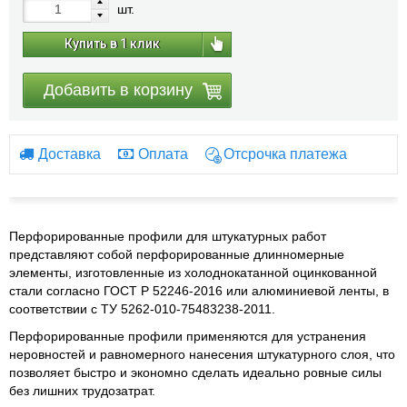
шт.
Купить в 1 клик
Добавить в корзину
Доставка
Оплата
Отсрочка платежа
Перфорированные профили для штукатурных работ
представляют собой перфорированные длинномерные
элементы, изготовленные из холоднокатанной оцинкованной
стали согласно ГОСТ Р 52246-2016 или алюминиевой ленты, в
соответствии с ТУ 5262-010-75483238-2011.
Перфорированные профили применяются для устранения
неровностей и равномерного нанесения штукатурного слоя, что
позволяет быстро и экономно сделать идеально ровные силы
без лишних трудозатрат.