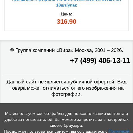
18шт/упак
Цена:
316.90
©
Группа компаний «Вира»
Москва, 2001 – 2026.
+7 (499) 406-13-11
Данный сайт не является публичной офертой. Вид
товара может отличаться от его изображения на
фотографии.
Мы используем cookie-файлы для персонализации контента и
удобства пользователей. Вы можете запретить их в настройках
своего браузера.
Продолжая пользоваться сайтом, вы соглашаетесь с
Политикой