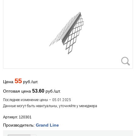
55
Цена
руб./шт.
53.60
Оптовая цена
руб./шт.
Последнее изменение цены – 05.01.2025
Данные могут быть неактуальны, уточняйте у менеджера
Артикул: 120301
Производитель:
Grand Line