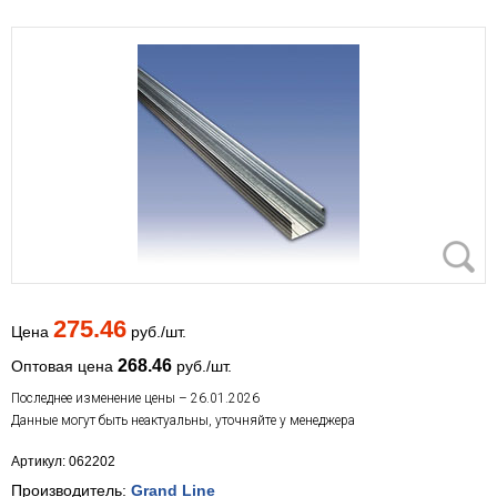
275.46
Цена
руб./шт.
268.46
Оптовая цена
руб./шт.
Последнее изменение цены – 26.01.2026
Данные могут быть неактуальны, уточняйте у менеджера
Артикул: 062202
Производитель:
Grand Line