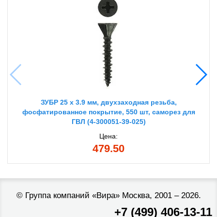
ЗУБР 25 х 3.9 мм, двухзаходная резьба,
фосфатированное покрытие, 550 шт, саморез для
ГВЛ (4-300051-39-025)
Цена:
479.50
©
Группа компаний «Вира»
Москва, 2001 – 2026.
+7 (499) 406-13-11