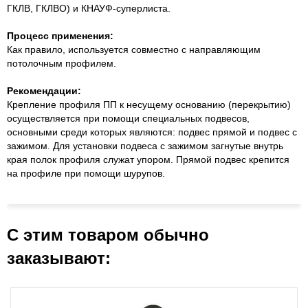
ГКЛВ, ГКЛВО) и КНАУФ-суперлиста.
Процесс применения:
Как правило, используется совместно с направляющим
потолочным профилем.
Рекомендации:
Крепление профиля ПП к несущему основанию (перекрытию)
осуществляется при помощи специальных подвесов,
основными среди которых являются: подвес прямой и подвес с
зажимом. Для установки подвеса с зажимом загнутые внутрь
края полок профиля служат упором. Прямой подвес крепится
на профиле при помощи шурупов.
С этим товаром обычно
заказывают: