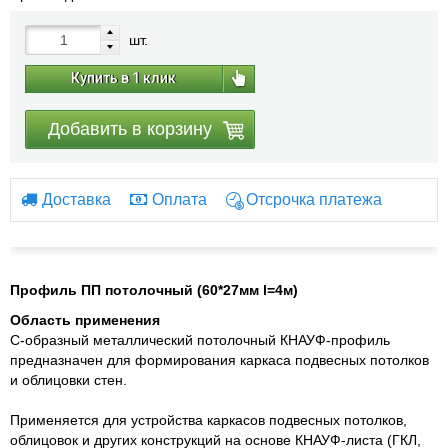
шт.
Купить в 1 клик
Добавить в корзину
Доставка
Оплата
Отсрочка платежа
Профиль ПП потолочный (60*27мм l=4м)
Область применения
С-образный металлический потолочный КНАУФ-профиль
предназначен для формирования каркаса подвесных потолков
и облицовки стен.
Применяется для устройства каркасов подвесных потолков,
облицовок и других конструкций на основе КНАУФ-листа (ГКЛ,