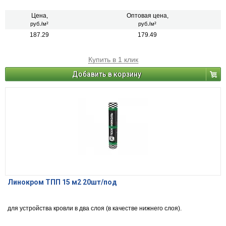
Цена,
Оптовая цена,
руб./м²
руб./м²
187.29
179.49
Купить в 1 клик
Добавить в корзину
Линокром ТПП 15 м2 20шт/под
для устройства кровли в два слоя (в качестве нижнего слоя).