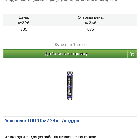
Цена,
Оптовая цена,
руб./м²
руб./м²
705
675
Купить в 1 клик
Добавить в корзину
Унифлекс ТПП 10 м2 28 шт/поддон
используются для устройства нижнего слоя кровли.