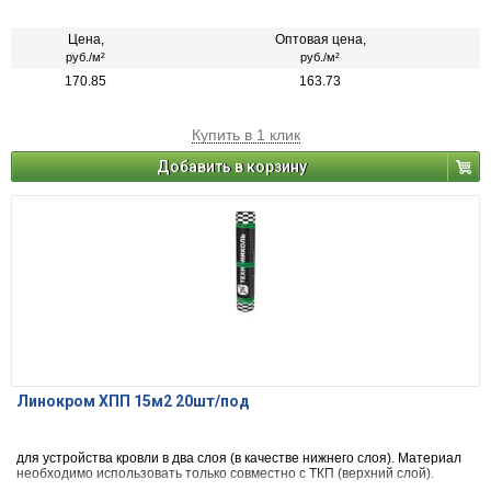
Цена,
Оптовая цена,
руб./м²
руб./м²
170.85
163.73
Купить в 1 клик
Добавить в корзину
Линокром ХПП 15м2 20шт/под
для устройства кровли в два слоя (в качестве нижнего слоя). Материал
необходимо использовать только совместно с ТКП (верхний слой).