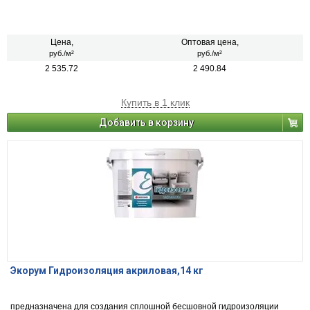
Цена,
Оптовая цена,
руб./м²
руб./м²
2 535.72
2 490.84
Купить в 1 клик
Добавить в корзину
Экорум Гидроизоляция акриловая,14 кг
предназначена для создания сплошной бесшовной гидроизоляции