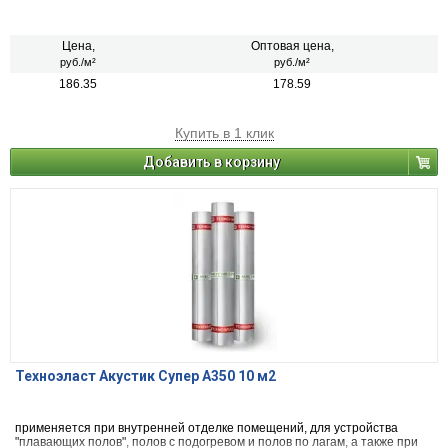
Цена,
Оптовая цена,
руб./м²
руб./м²
186.35
178.59
Купить в 1 клик
Добавить в корзину
Техноэласт Акустик Супер А350 10 м2
применяется при внутренней отделке помещений, для устройства
"плавающих полов", полов с подогревом и полов по лагам, а также при