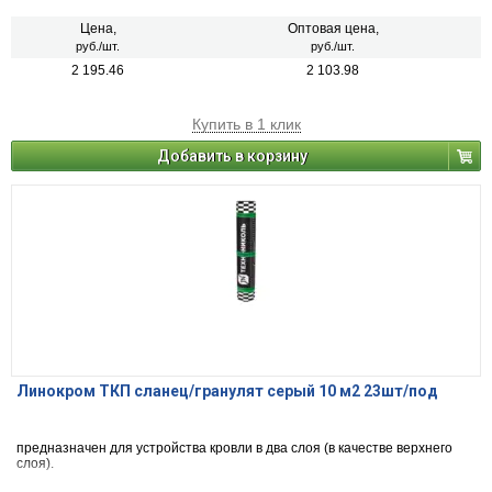
Цена,
Оптовая цена,
руб./шт.
руб./шт.
2 195.46
2 103.98
Купить в 1 клик
Добавить в корзину
Линокром ТКП сланец/гранулят серый 10 м2 23шт/под
предназначен для устройства кровли в два слоя (в качестве верхнего
слоя).