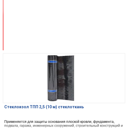
Стеклоизол ТПП 2,5 (10 м) стеклоткань
Применяется для защиты основания плоской кровли, фундамента,
подвала, гаража, инженерных сооружений, строительный конструкций и