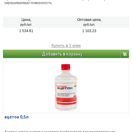
окрашиваемую поверхность
Цена,
Оптовая цена,
руб./шт.
руб./шт.
1 534.81
1 103.23
Купить в 1 клик
Добавить в корзину
ацетон 0,5л