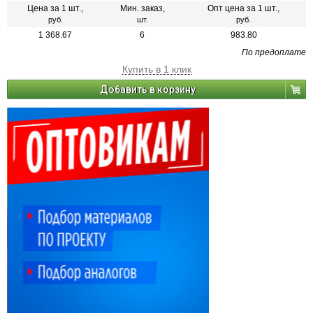
Цена за 1 шт.,
Мин. заказ,
Опт цена за 1 шт.,
руб.
шт.
руб.
1 368.67
6
983.80
По предоплате
Купить в 1 клик
Добавить в корзину