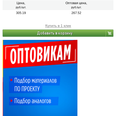
внутренних работ.
Цена,
Оптовая цена,
руб./шт.
руб./шт.
305.19
267.52
Купить в 1 клик
Добавить в корзину