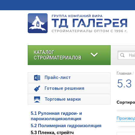
КАТАЛОГ
СТРОЙМАТЕРИАЛОВ
Главная
Прайс-лист
5.3
Готовые решения
Торговые марки
Сортиро
5.1 Рулонная гидрои- и
Произво
пароизоляциязоляция
5.2 Полимерная гидроизоляция
5.3 Пленка, стрейтч