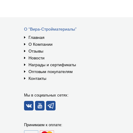
О “Вира-Стройматериалы”
Главная
О Компании
Отзывы
Новости
Награды и сертификаты
Оптовым покупателям
Контакты
Мы в социальных сетях:
Принимаем к оплате: