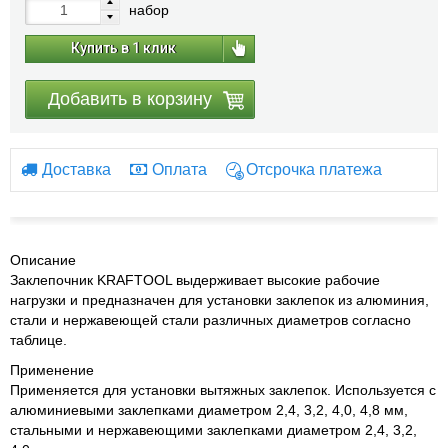
набор
Купить в 1 клик
Добавить в корзину
Доставка
Оплата
Отсрочка платежа
Описание
Заклепочник KRAFTOOL выдерживает высокие рабочие
нагрузки и предназначен для установки заклепок из алюминия,
стали и нержавеющей стали различных диаметров согласно
таблице.
Применение
Применяется для установки вытяжных заклепок. Используется с
алюминиевыми заклепками диаметром 2,4, 3,2, 4,0, 4,8 мм,
стальными и нержавеющими заклепками диаметром 2,4, 3,2,