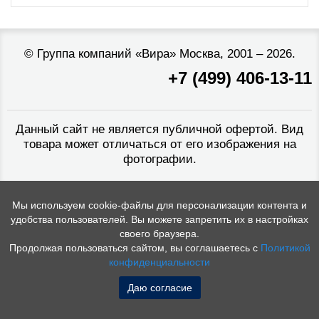
©
Группа компаний «Вира»
Москва, 2001 – 2026.
+7 (499) 406-13-11
Данный сайт не является публичной офертой. Вид
товара может отличаться от его изображения на
фотографии.
Мы используем cookie-файлы для персонализации контента и
удобства пользователей. Вы можете запретить их в настройках
своего браузера.
Продолжая пользоваться сайтом, вы соглашаетесь с
Политикой
конфиденциальности
Даю согласие