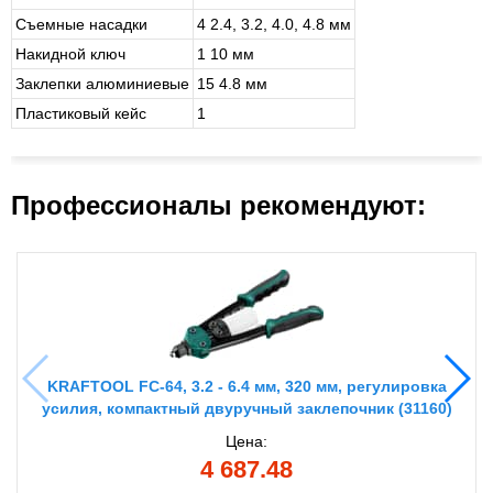
Съемные насадки
4 2.4, 3.2, 4.0, 4.8 мм
Накидной ключ
1 10 мм
Заклепки алюминиевые
15 4.8 мм
Пластиковый кейс
1
Профессионалы рекомендуют:
KRAFTOOL FC-64, 3.2 - 6.4 мм, 320 мм, регулировка
усилия, компактный двуручный заклепочник (31160)
Цена:
4 687.48