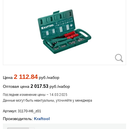
2 112.84
Цена
руб./набор
2 017.53
Оптовая цена
руб./набор
Последнее изменение цены – 14.03.2025
Данные могут быть неактуальны, уточняйте у менеджера
Артикул: 31170-H6_z01
Производитель:
Kraftool