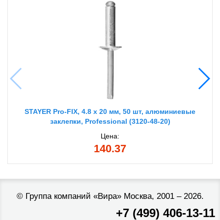
STAYER Pro-FIX, 4.8 х 20 мм, 50 шт, алюминиевые
заклепки, Professional (3120-48-20)
Цена:
140.37
©
Группа компаний «Вира»
Москва, 2001 – 2026.
+7 (499) 406-13-11