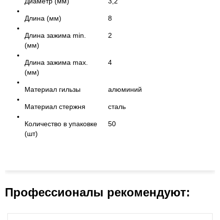
Диаметр (мм)
3,2
Длина (мм)
8
Длина зажима min.
2
(мм)
Длина зажима max.
4
(мм)
Материал гильзы
алюминий
Материал стержня
сталь
Количество в упаковке
50
(шт)
Профессионалы рекомендуют: