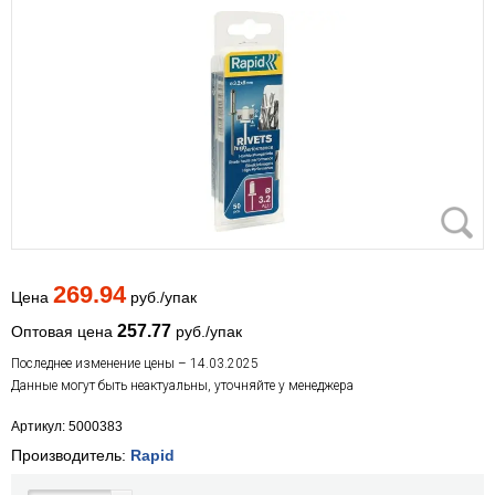
269.94
Цена
руб./упак
257.77
Оптовая цена
руб./упак
Последнее изменение цены – 14.03.2025
Данные могут быть неактуальны, уточняйте у менеджера
Артикул: 5000383
Производитель:
Rapid