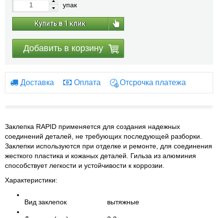
упак
Купить в 1 клик
Добавить в корзину
Доставка
Оплата
Отсрочка платежа
Заклепка RAPID применяется для создания надежных
соединений деталей, не требующих последующей разборки.
Заклепки используются при отделке и ремонте, для соединения
жесткого пластика и кожаных деталей. Гильза из алюминия
способствует легкости и устойчивости к коррозии.
Характеристики:
Вид заклепок
вытяжные