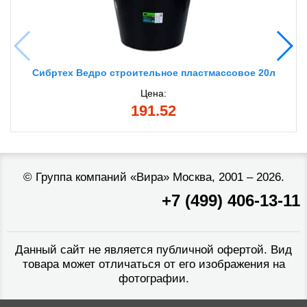
Сибртех Ведро строительное пластмассовое 20л
Цена:
191.52
©
Группа компаний «Вира»
Москва, 2001 – 2026.
+7 (499) 406-13-11
Данный сайт не является публичной офертой. Вид
товара может отличаться от его изображения на
фотографии.