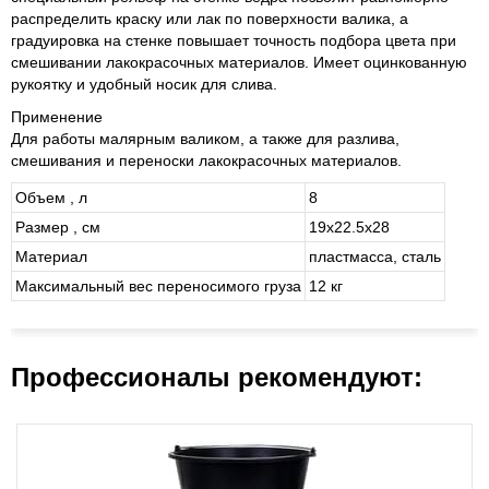
распределить краску или лак по поверхности валика, а
градуировка на стенке повышает точность подбора цвета при
смешивании лакокрасочных материалов. Имеет оцинкованную
рукоятку и удобный носик для слива.
Применение
Для работы малярным валиком, а также для разлива,
смешивания и переноски лакокрасочных материалов.
Объем , л
8
Размер , см
19x22.5x28
Материал
пластмасса, сталь
Максимальный вес переносимого груза
12 кг
Профессионалы рекомендуют: