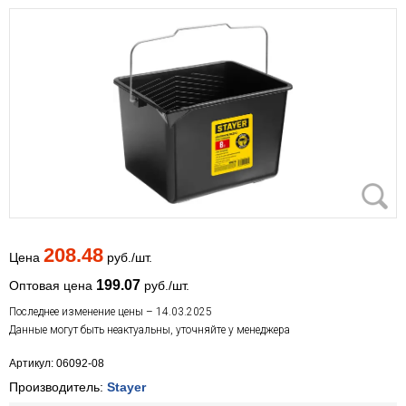
208.48
Цена
руб./шт.
199.07
Оптовая цена
руб./шт.
Последнее изменение цены – 14.03.2025
Данные могут быть неактуальны, уточняйте у менеджера
Артикул: 06092-08
Производитель:
Stayer