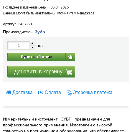
Последнее изменение цены – 05.01.2025
Данные могут быть неактуальны, уточняйте у менеджера
Артикул: 3437-60
Производитель:
Зубр
шт.
Купить в 1 клик
Добавить в корзину
Доставка
Оплата
Отсрочка платежа
Измерительный инструмент «ЗУБР» предназначен для
профессионального применения. Изготовлен с высокой
точностью на прецизионном оборудовании, что обеспечивает