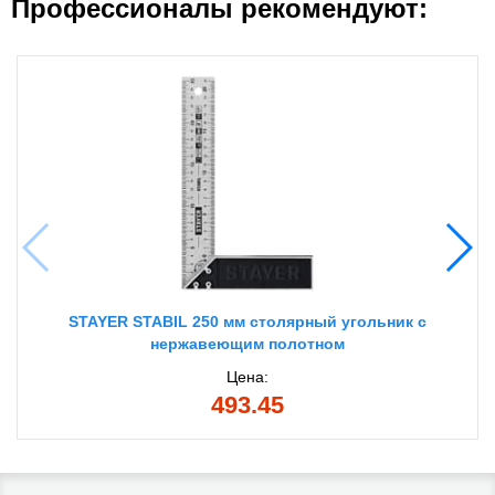
Профессионалы рекомендуют:
STAYER STABIL 250 мм столярный угольник с
нержавеющим полотном
Цена:
493.45