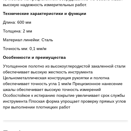
высокую надежность измерительных работ.
Технические характеристики и функции
Длина: 600 мм
Толщина: 2 мм
Материал линейки: Сталь
Точность мм: 0,1 мм/м
Особенности и преимущества
Утолщенное полотно из высокоуглеродистой закаленной стали
обеспечивает высокую жесткость инструмента
Цельнометаллическая конструкция рукоятки и полотна
обеспечивает точность угла 1 мм/м Прецизионное нанесение
шкалы обеспечивает высокую точность измерений
Особостойкое к истиранию покрытие увеличивает срок службы
инструмента Плоская форма упрощает проверку прямых углов
при выполнении плотницких работ