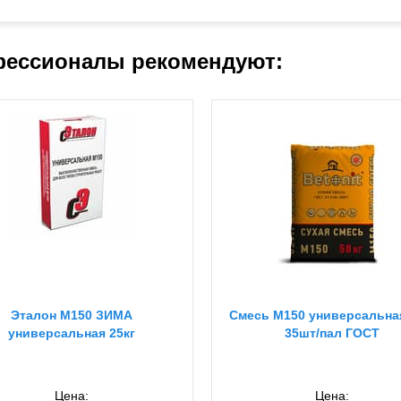
ессионалы рекомендуют:
Эталон М150 ЗИМА
Смесь М150 универсальная
универсальная 25кг
35шт/пал ГОСТ
Цена:
Цена: