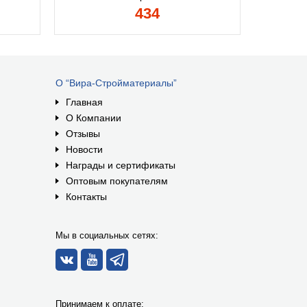
434
О “Вира-Стройматериалы”
Главная
О Компании
Отзывы
Новости
Награды и сертификаты
Оптовым покупателям
Контакты
Мы в социальных сетях:
Принимаем к оплате: