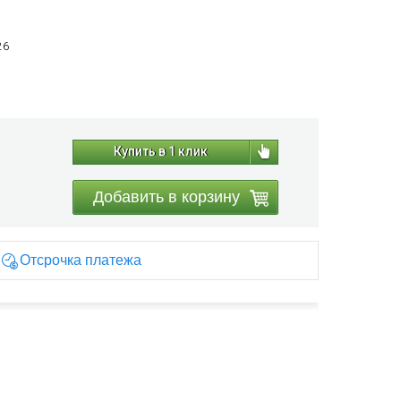
26
Купить в 1 клик
Добавить в корзину
Отсрочка платежа