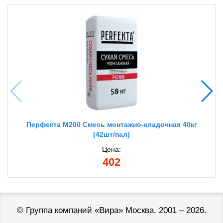
Перфекта М200 Смесь монтажно-кладочная 40кг
(42шт/пал)
Цена:
402
©
Группа компаний «Вира»
Москва, 2001 – 2026.