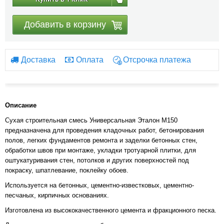
Добавить в корзину
Доставка
Оплата
Отсрочка платежа
Описание
Сухая строительная смесь Универсальная Эталон М150
предназначена для проведения кладочных работ, бетонирования
полов, легких фундаментов ремонта и заделки бетонных стен,
обработки швов при монтаже, укладки тротуарной плитки, для
оштукатуривания стен, потолков и других поверхностей под
покраску, шпатлевание, поклейку обоев.
Используется на бетонных, цементно-известковых, цементно-
песчаных, кирпичных основаниях.
Изготовлена из высококачественного цемента и фракционного песка.