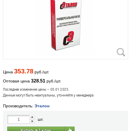
353.78
Цена
руб./шт.
328.51
Оптовая цена
руб./шт.
Последнее изменение цены – 05.01.2025
Данные могут быть неактуальны, уточняйте у менеджера
Производитель:
Эталон
шт.
Купить в 1 клик