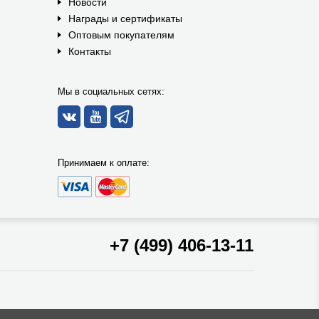
Новости
Награды и сертификаты
Оптовым покупателям
Контакты
Мы в социальных сетях:
Принимаем к оплате:
+7 (499) 406-13-11