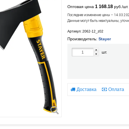
1 168.18
Оптовая цена
руб./шт.
Последнее изменение цены – 14.03.20
Данные могут быть неактуальны, уточ
Артикул: 2062-12_z02
Производитель:
Stayer
шт.
Доставка
Оплата