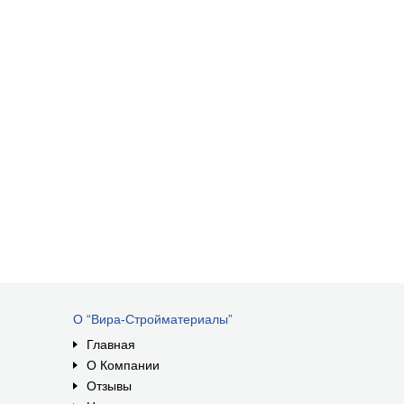
О “Вира-Стройматериалы”
Главная
О Компании
Отзывы