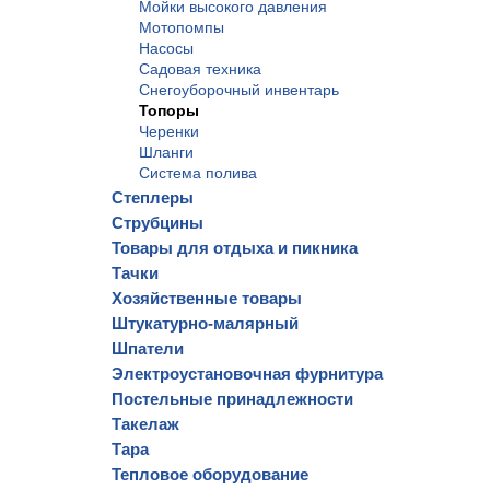
Мойки высокого давления
Мотопомпы
Насосы
Садовая техника
Снегоуборочный инвентарь
Топоры
Черенки
Шланги
Система полива
Степлеры
Струбцины
Товары для отдыха и пикника
Тачки
Хозяйственные товары
Штукатурно-малярный
Шпатели
Электроустановочная фурнитура
Постельные принадлежности
Такелаж
Тара
Тепловое оборудование