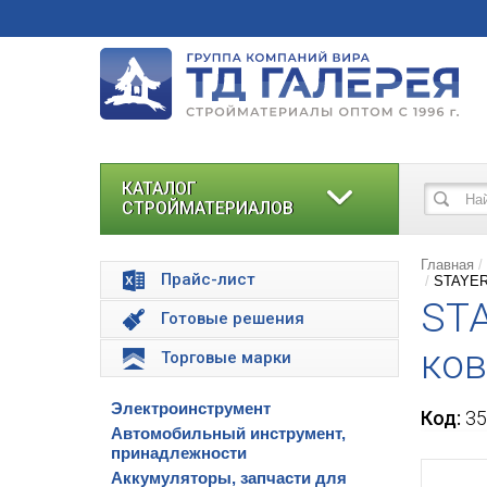
КАТАЛОГ
СТРОЙМАТЕРИАЛОВ
Главная
Прайс-лист
STAYER 
STA
Готовые решения
ков
Торговые марки
Электроинструмент
Код:
35
Автомобильный инструмент,
принадлежности
Аккумуляторы, запчасти для