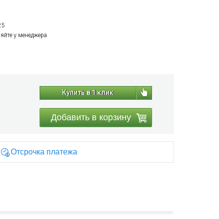
25
няйте у менеджера
Купить в 1 клик
Добавить в корзину
Отсрочка платежа