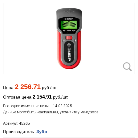
2 256.71
Цена
руб./шт.
2 154.91
Оптовая цена
руб./шт.
Последнее изменение цены – 14.03.2025
Данные могут быть неактуальны, уточняйте у менеджера
Артикул: 45265
Производитель:
Зубр