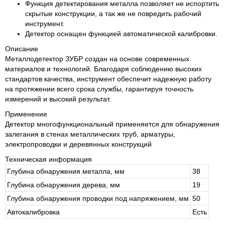
Функция детектирования металла позволяет не испортить
скрытые конструкции, а так же не повредить рабочий
инструмент.
Детектор оснащен функцией автоматической калибровки.
Описание
Металлодетектор ЗУБР создан на основе современных
материалов и технологий. Благодаря соблюдению высоких
стандартов качества, инструмент обеспечит надежную работу
на протяжении всего срока службы, гарантируя точность
измерений и высокий результат.
Применение
Детектор многофункциональный применяется для обнаружения
залегания в стенах металлических труб, арматуры,
электропроводки и деревянных конструкций
Техническая информация
Глубина обнаружения металла, мм
38
Глубина обнаружения дерева, мм
19
Глубина обнаружения проводки под напряжением, мм
50
Автокалибровка
Есть