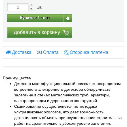
шт.
Купить в 1 клик
Добавить в корзину
Доставка
Оплата
Отсрочка платежа
Преимущества
Детектор многофункциональный позволяет посредством
встроенного электронного детектора обнаруживать
залегание в стенах металлических труб, арматуры,
электропроводки и деревянных конструкций.
Сканирование осуществляется по методике
ультразвуковых эхолотов, что дает возможность
детектировать объекты при осуществлении строительных
работ на сравнительно глубоком уровне залегания.