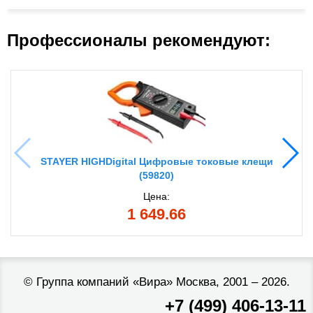
Профессионалы рекомендуют:
STAYER HIGHDigital Цифровые токовые клещи
(59820)
Цена:
1 649.66
©
Группа компаний «Вира»
Москва, 2001 – 2026.
+7 (499) 406-13-11