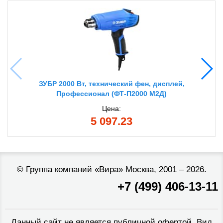
ЗУБР 2000 Вт, технический фен, дисплей,
Профессионал (ФТ-П2000 М2Д)
Цена:
5 097.23
©
Группа компаний «Вира»
Москва, 2001 – 2026.
+7 (499) 406-13-11
Данный сайт не является публичной офертой. Вид