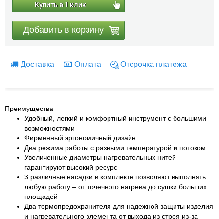
Купить в 1 клик
Добавить в корзину
Доставка
Оплата
Отсрочка платежа
Преимущества
Удобный, легкий и комфортный инструмент с большими
возможностями
Фирменный эргономичный дизайн
Два режима работы с разными температурой и потоком
Увеличенные диаметры нагревательных нитей
гарантируют высокий ресурс
3 различные насадки в комплекте позволяют выполнять
любую работу – от точечного нагрева до сушки больших
площадей
Два термопредохранителя для надежной защиты изделия
и нагревательного элемента от выхода из строя из-за