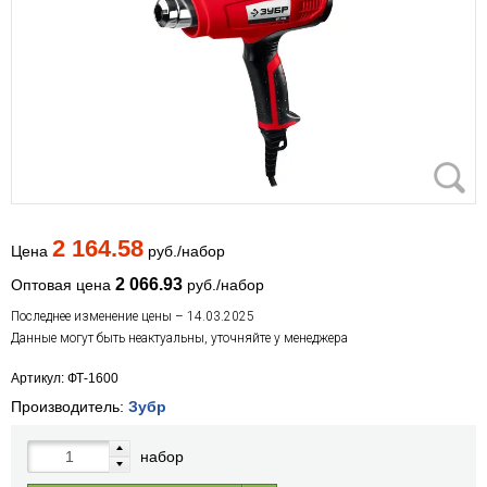
2 164.58
Цена
руб./набор
2 066.93
Оптовая цена
руб./набор
Последнее изменение цены – 14.03.2025
Данные могут быть неактуальны, уточняйте у менеджера
Артикул: ФТ-1600
Производитель:
Зубр
набор