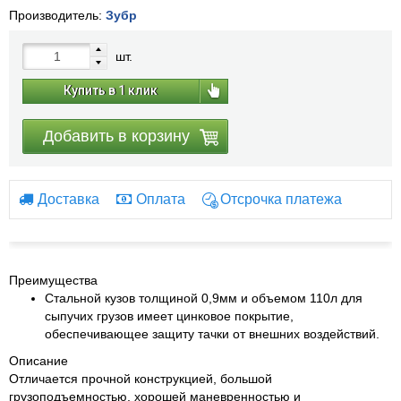
Производитель:
Зубр
шт.
Купить в 1 клик
Добавить в корзину
Доставка
Оплата
Отсрочка платежа
Преимущества
Cтальной кузов толщиной 0,9мм и объемом 110л для
сыпучих грузов имеет цинковое покрытие,
обеспечивающее защиту тачки от внешних воздействий.
Описание
Отличается прочной конструкцией, большой
грузоподъемностью, хорошей маневренностью и