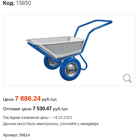
Код:
15850
7 886.24
Цена
руб./шт.
7 530.47
Оптовая цена
руб./шт.
Последнее изменение цены – 14.03.2025
Данные могут быть неактуальны, уточняйте у менеджера
Артикул: 39914