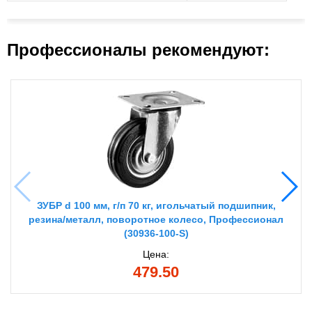
Профессионалы рекомендуют:
ЗУБР d 100 мм, г/п 70 кг, игольчатый подшипник,
резина/металл, поворотное колесо, Профессионал
(30936-100-S)
Цена:
479.50