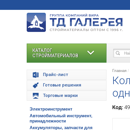
КАТАЛОГ
СТРОЙМАТЕРИАЛОВ
Главная
Прайс-лист
Кол
Готовые решения
одн
Торговые марки
Код:
49
Электроинструмент
Автомобильный инструмент,
принадлежности
Аккумуляторы, запчасти для