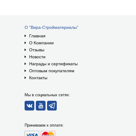
О “Вира-Стройматериалы”
Главная
О Компании
Отзывы
Новости
Награды и сертификаты
Оптовым покупателям
Контакты
Мы в социальных сетях:
Принимаем к оплате: