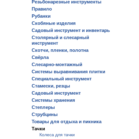
Резьбонарезные инструменты
Правило
Рубанки
Скобяные изделия
Садовый инструмент и инвентарь
Столярный и слесарный
инструмент
Скотчи, пленки, полотна
Свёрла
Слесарно-монтажный
Системы выравнивания плитки
Специальный инструмент
Стамески, резцы
Садовый инструмент
Системы хранения
Степлеры
Струбцины
Товары для отдыха и пикника
Тачки
Колеса для тачки