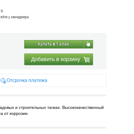
26
няйте у менеджера
Купить в 1 клик
Добавить в корзину
Отсрочка платежа
садовых и строительных тачках.
Высококачественный
а от коррозии.