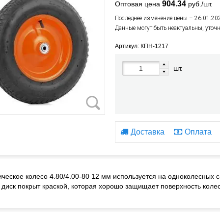
904.34
Оптовая цена
руб./шт.
Последнее изменение цены – 26.01.20
Данные могут быть неактуальны, уточ
Артикул: КПН-1217
шт.
Доставка
Оплата
ческое колесо 4.80/4.00-80 12 мм используется на одноколесных 
 диск покрыт краской, которая хорошо защищает поверхность колес