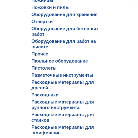
Ножницы
Ножовки и пилы
Оборудование для хранения
Отвёртки
Оборудование для бетонных
работ
Оборудование для работ на
высоте
Прочее
Паяльное оборудование
Пистолеты
Разметочные инструменты
Расходные материалы для
дрелей
Расходники
Расходные материалы для
ручного инструмента
Расходные материалы для
станков
Расходные материалы для
шлифмашин