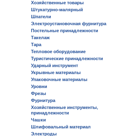
Хозяйственные товары
Штукатурно-малярный
Шпатели
Электроустановочная фурнитура
Постельные принадлежности
Такелаж
Тара
Тепловое оборудование
Туристические принадлежности
Ударный инструмент
Укрывные материалы
Упаковочные материалы
Уровни
Фрезы
Фурнитура
Хозяйственные инструменты,
принадлежности
Чашки
Шлифовальный материал
Электроды