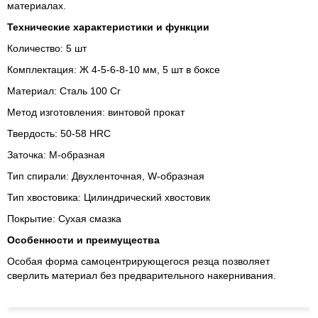
материалах.
Технические характеристики и функции
Количество: 5 шт
Комплектация: Ж 4-5-6-8-10 мм, 5 шт в боксе
Материал: Сталь 100 Cr
Метод изготовления: винтовой прокат
Твердость: 50-58 HRC
Заточка: М-образная
Тип спирали: Двухленточная, W-образная
Тип хвостовика: Цилиндрический хвостовик
Покрытие: Сухая смазка
Особенности и преимущества
Особая форма самоцентрирующегося резца позволяет
сверлить материал без предварительного накернивания.