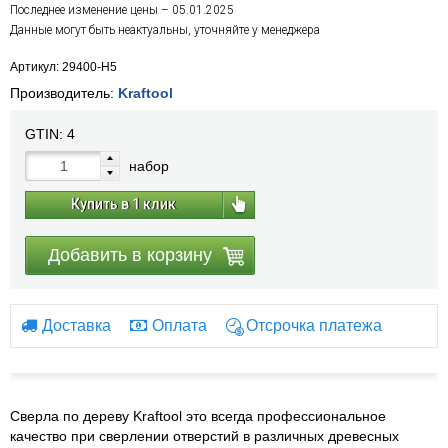
Последнее изменение цены – 05.01.2025
Данные могут быть неактуальны, уточняйте у менеджера
Артикул: 29400-H5
Производитель:
Kraftool
GTIN:
4
набор
Купить в 1 клик
Добавить в корзину
Доставка
Оплата
Отсрочка платежа
Сверла по дереву Kraftool это всегда профессиональное
качество при сверлении отверстий в различных древесных