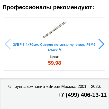
Профессионалы рекомендуют:
ЗУБР 3.4х70мм, Сверло по металлу, сталь Р6М5,
класс А
Цена:
59.98
©
Группа компаний «Вира»
Москва, 2001 – 2026.
+7 (499) 406-13-11