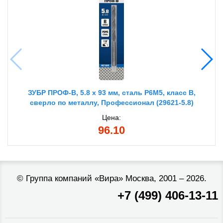
ЗУБР ПРОФ-В, 5.8 х 93 мм, сталь Р6М5, класс В,
сверло по металлу, Профессионал (29621-5.8)
Цена:
96.10
©
Группа компаний «Вира»
Москва, 2001 – 2026.
+7 (499) 406-13-11