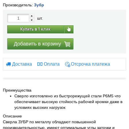
Производитель:
Зубр
шт.
Купить в 1 клик
Добавить в корзину
Доставка
Оплата
Отсрочка платежа
Преимущества
Сверло изготовлено из быстрорежущей стали Р6М5 что
обеспечивает высокую стойкость рабочей кромки даже в
условиях высоких нагрузок
Описание
Сверла ЗУБР по металлу обладают повышенной
производительностью, имеют оптимальные углы заточки и