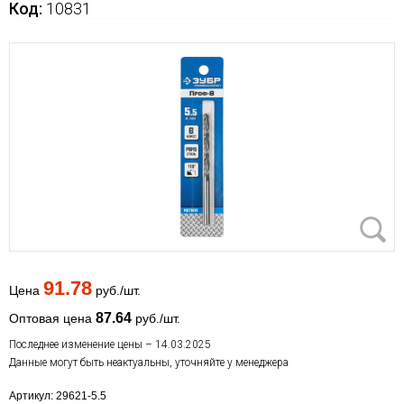
Код:
10831
91.78
Цена
руб./шт.
87.64
Оптовая цена
руб./шт.
Последнее изменение цены – 14.03.2025
Данные могут быть неактуальны, уточняйте у менеджера
Артикул: 29621-5.5