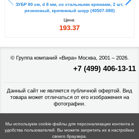
ЗУБР 80 см, d 8 мм, со стальными крюками, 2 шт,
резиновый, крепежный шнур (40507-080)
Цена:
193.37
©
Группа компаний «Вира»
Москва, 2001 – 2026.
+7 (499) 406-13-11
Данный сайт не является публичной офертой. Вид
товара может отличаться от его изображения на
фотографии.
Мы используем cookie-файлы для персонализации контента и
удобства пользователей. Вы можете запретить их в настройках
своего браузера.