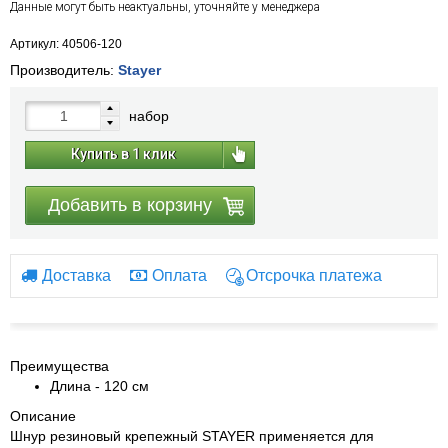
Данные могут быть неактуальны, уточняйте у менеджера
Артикул: 40506-120
Производитель:
Stayer
набор
Купить в 1 клик
Добавить в корзину
Доставка
Оплата
Отсрочка платежа
Преимущества
Длина - 120 см
Описание
Шнур резиновый крепежный STAYER применяется для