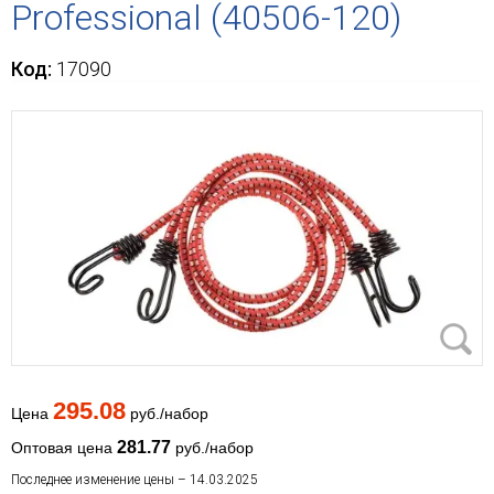
Professional (40506-120)
Код:
17090
295.08
Цена
руб./набор
281.77
Оптовая цена
руб./набор
Последнее изменение цены – 14.03.2025