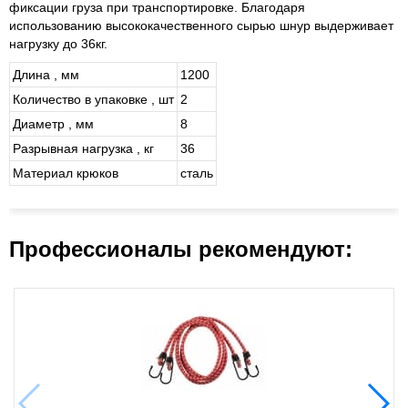
фиксации груза при транспортировке. Благодаря
использованию высококачественного сырью шнур выдерживает
нагрузку до 36кг.
Длина , мм
1200
Количество в упаковке , шт
2
Диаметр , мм
8
Разрывная нагрузка , кг
36
Материал крюков
сталь
Профессионалы рекомендуют: