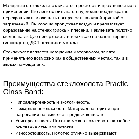
Малярный стеклохолст отличается простотой и практичностью в
применении. Его легко клеить на стену, можно неоднократно
перекрашивать и очищать поверхность влажной тряпкой от
загрязнений. Он хорошо пропускает воздух и препятствует
образованию на стенах грибка и плесени. Наклеивать полотно
можно на любую поверхность, в том числе на бетон, кирпич,
гипсокартон, ДСП, пластик и металл.
Стеклохолст является негорючим материалом, так что
применять его возможно как в общественных местах, так и в
жилых помещениях.
Преимущества стеклохолста Practic
Glass Band:
Гипоаллергенность и экологичность.
Пожарная безопасность. Материал не горит и при
нагревании не выделяет вредных веществ.
Универсальность. Полотно можно наклеивать на любое
основание стен или потолка.
Износостойкость. Полотно отлично выдерживают