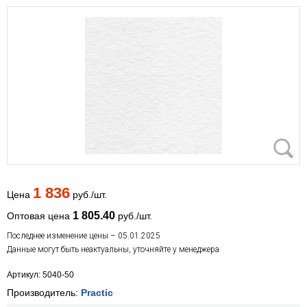
1 836
Цена
руб./шт.
1 805.40
Оптовая цена
руб./шт.
Последнее изменение цены – 05.01.2025
Данные могут быть неактуальны, уточняйте у менеджера
Артикул: 5040-50
Производитель:
Practic