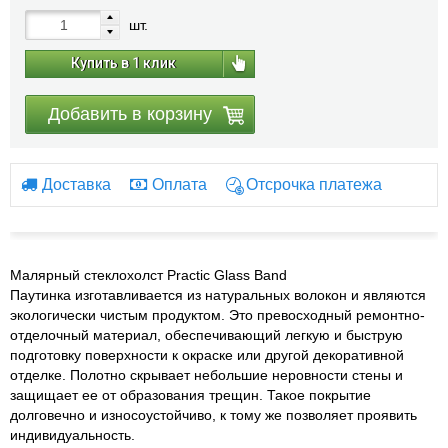
шт.
Купить в 1 клик
Добавить в корзину
Доставка
Оплата
Отсрочка платежа
Малярный стеклохолст Practic Glass Band
Паутинка изготавливается из натуральных волокон и являются
экологически чистым продуктом. Это превосходный ремонтно-
отделочный материал, обеспечивающий легкую и быструю
подготовку поверхности к окраске или другой декоративной
отделке. Полотно скрывает небольшие неровности стены и
защищает ее от образования трещин. Такое покрытие
долговечно и износоустойчиво, к тому же позволяет проявить
индивидуальность.