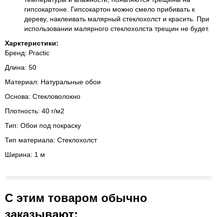
гипсокартоне. Гипсокартон можно смело прибивать к
дереву, наклеивать малярный стеклохолст и красить. При
использовании малярного стеклохолста трещин не будет.
Харктеристики:
Бренд:
Practic
Длина: 50
Материал: Натуральные обои
Основа: Стекловолокно
Плотность: 40 г/м2
Тип: Обои под покраску
Тип материала: Стеклохолст
Ширина: 1 м
С этим товаром обычно
заказывают: