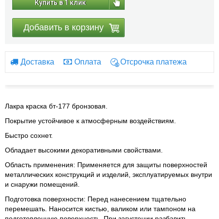
Купить в 1 клик
Добавить в корзину
Доставка
Оплата
Отсрочка платежа
Лакра краска бт-177 бронзовая.
Покрытие устойчивое к атмосферным воздействиям.
Быстро сохнет.
Обладает высокими декоративными свойствами.
Область применения:
Применяется для защиты поверхностей
металлических конструкций и изделий, эксплуатируемых внутри
и снаружи помещений.
Подготовка поверхности: Перед нанесением тщательно
перемешать. Наносится кистью, валиком или тампоном на
подготовленную поверхность. При загустении разбавить