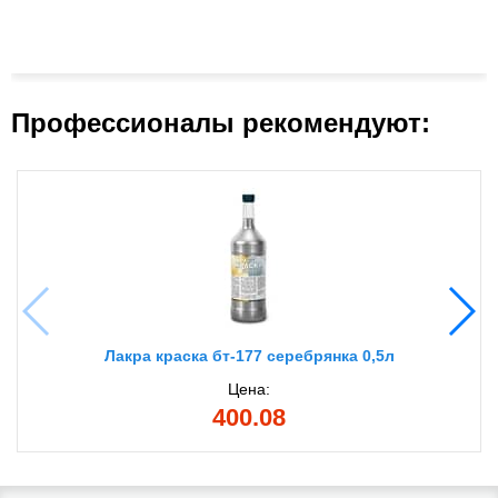
Профессионалы рекомендуют:
Лакра краска бт-177 серебрянка 0,5л
Цена:
400.08