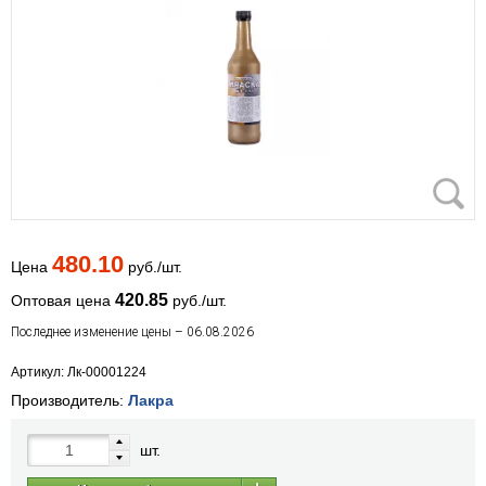
480.10
Цена
руб./шт.
420.85
Оптовая цена
руб./шт.
Последнее изменение цены – 06.08.2026
Артикул: Лк-00001224
Производитель:
Лакра
шт.