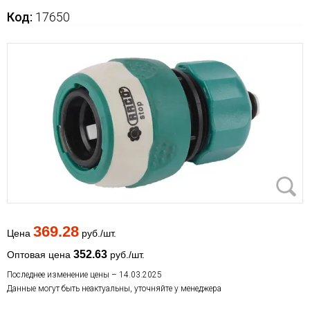
Код:
17650
369.28
Цена
руб./шт.
352.63
Оптовая цена
руб./шт.
Последнее изменение цены – 14.03.2025
Данные могут быть неактуальны, уточняйте у менеджера