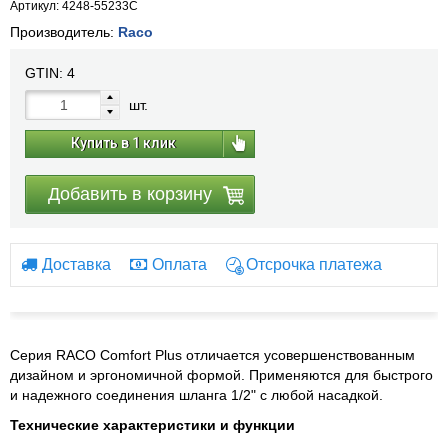
Артикул: 4248-55233C
Производитель:
Raco
GTIN:
4
шт.
Купить в 1 клик
Добавить в корзину
Доставка
Оплата
Отсрочка платежа
Серия RACO Comfort Plus отличается усовершенствованным
дизайном и эргономичной формой. Применяются для быстрого
и надежного соединения шланга 1/2" с любой насадкой.
Технические характеристики и функции