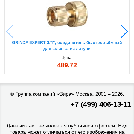
GRINDA EXPERT 3/4", соединитель быстросъёмный
для шланга, из латуни
Цена:
489.72
©
Группа компаний «Вира»
Москва, 2001 – 2026.
+7 (499) 406-13-11
Данный сайт не является публичной офертой. Вид
товара может отличаться от его изображения на