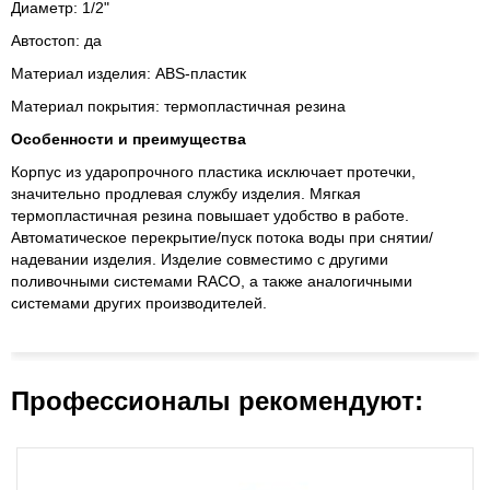
Диаметр: 1/2"
Автостоп: да
Материал изделия: ABS-пластик
Материал покрытия: термопластичная резина
Особенности и преимущества
Корпус из ударопрочного пластика исключает протечки,
значительно продлевая службу изделия. Мягкая
термопластичная резина повышает удобство в работе.
Автоматическое перекрытие/пуск потока воды при снятии/
надевании изделия. Изделие совместимо с другими
поливочными системами RACO, а также аналогичными
системами других производителей.
Профессионалы рекомендуют: