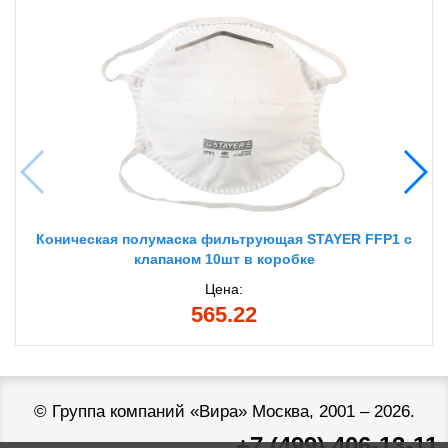
Коническая полумаска фильтрующая STAYER FFP1 с
клапаном 10шт в коробке
Цена:
565.22
©
Группа компаний «Вира»
Москва, 2001 – 2026.
+7 (499) 406-13-11