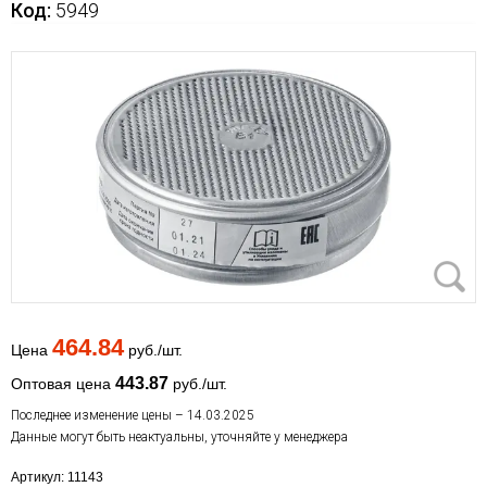
Код:
5949
464.84
Цена
руб./шт.
443.87
Оптовая цена
руб./шт.
Последнее изменение цены – 14.03.2025
Данные могут быть неактуальны, уточняйте у менеджера
Артикул: 11143