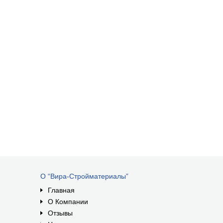
О “Вира-Стройматериалы”
Главная
О Компании
Отзывы