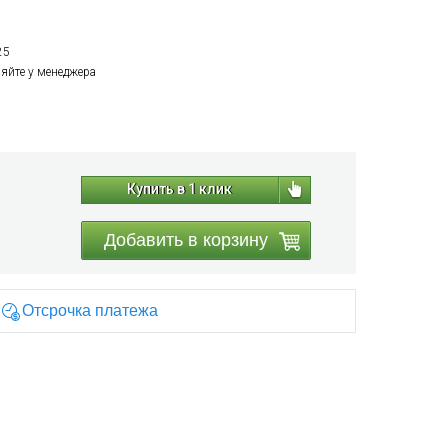
25
няйте у менеджера
Купить в 1 клик
Добавить в корзину
Отсрочка платежа