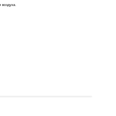
 воздуха.