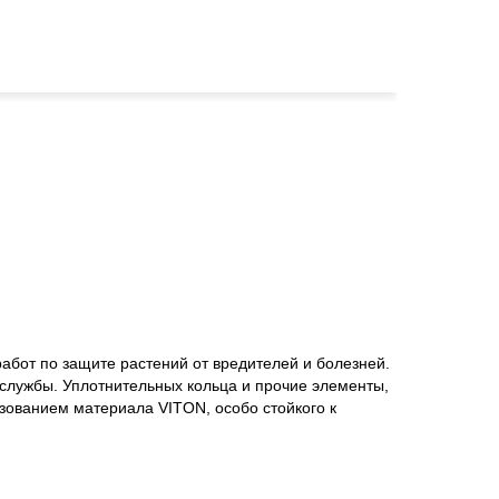
абот по защите растений от вредителей и болезней.
службы. Уплотнительных кольца и прочие элементы,
зованием материала VITON, особо стойкого к