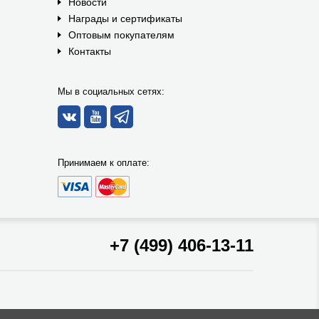
Новости
Награды и сертификаты
Оптовым покупателям
Контакты
Мы в социальных сетях:
Принимаем к оплате:
+7 (499) 406-13-11