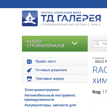
КАТАЛОГ
СТРОЙМАТЕРИАЛОВ
Главная
Прайс-лист
RACO Pr
RAC
Готовые решения
хим
Торговые марки
Электроинструмент
Код:
17
Автомобильный инструмент,
принадлежности
Аккумуляторы, запчасти для