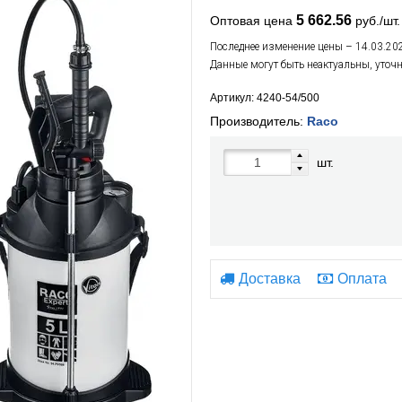
5 662.56
Оптовая цена
руб./шт.
Последнее изменение цены – 14.03.20
Данные могут быть неактуальны, уточ
Артикул: 4240-54/500
Производитель:
Raco
шт.
Доставка
Оплата