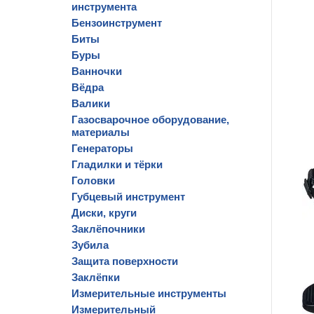
инструмента
Бензоинструмент
Биты
Буры
Ванночки
Вёдра
Валики
Газосварочное оборудование,
материалы
Генераторы
Гладилки и тёрки
Головки
Губцевый инструмент
Диски, круги
Заклёпочники
Зубила
Защита поверхности
Заклёпки
Измерительные инструменты
Измерительный