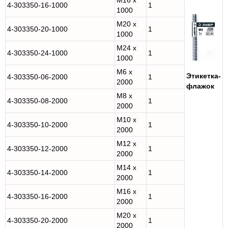
M16 x
4-303350-16-1000
1
1000
M20 x
4-303350-20-1000
1
1000
M24 x
4-303350-24-1000
1
1000
M6 x
Этикетка-
4-303350-06-2000
1
2000
флажок
M8 x
4-303350-08-2000
1
2000
M10 x
4-303350-10-2000
1
2000
M12 x
4-303350-12-2000
1
2000
M14 x
4-303350-14-2000
1
2000
M16 x
4-303350-16-2000
1
2000
M20 x
4-303350-20-2000
1
2000