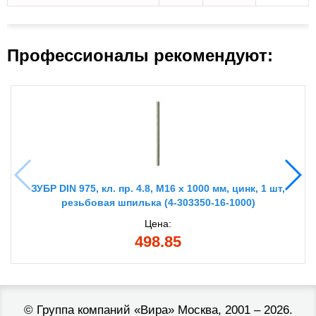
Профессионалы рекомендуют:
ЗУБР DIN 975, кл. пр. 4.8, М16 х 1000 мм, цинк, 1 шт,
резьбовая шпилька (4-303350-16-1000)
Цена:
498.85
©
Группа компаний «Вира»
Москва, 2001 – 2026.