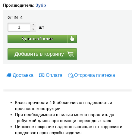
Производитель:
Зубр
GTIN:
4
шт.
Купить в 1 клик
Добавить в корзину
Доставка
Оплата
Отсрочка платежа
Класс прочности 4.8 обеспечивает надежность и
прочность конструкции
При необходимости шпильки можно нарастить до
требуемой длины при помощи переходных гаек
Цинковое покрытие надежно защищает от коррозии и
продлевает срок службы изделия