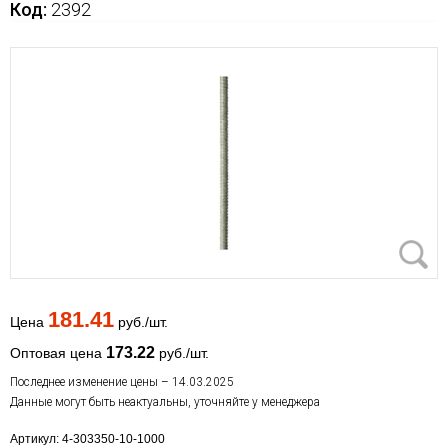
Код:
2392
181.41
Цена
руб./шт.
173.22
Оптовая цена
руб./шт.
Последнее изменение цены – 14.03.2025
Данные могут быть неактуальны, уточняйте у менеджера
Артикул: 4-303350-10-1000