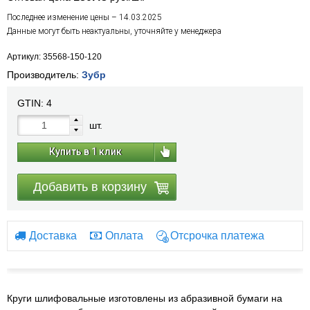
Последнее изменение цены – 14.03.2025
Данные могут быть неактуальны, уточняйте у менеджера
Артикул: 35568-150-120
Производитель:
Зубр
GTIN:
4
шт.
Купить в 1 клик
Добавить в корзину
Доставка
Оплата
Отсрочка платежа
Круги шлифовальные изготовлены из абразивной бумаги на