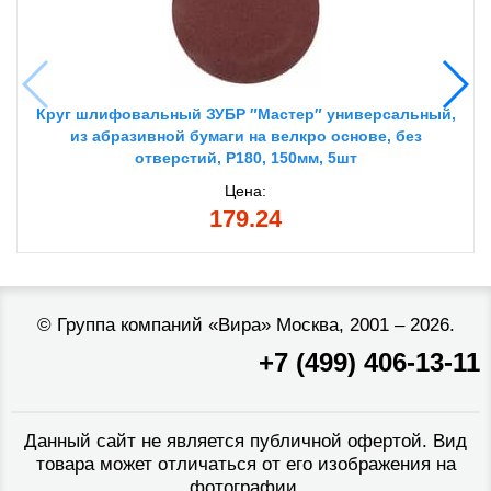
Круг шлифовальный ЗУБР ″Мастер″ универсальный,
из абразивной бумаги на велкро основе, без
отверстий, Р180, 150мм, 5шт
Цена:
179.24
©
Группа компаний «Вира»
Москва, 2001 – 2026.
+7 (499) 406-13-11
Данный сайт не является публичной офертой. Вид
товара может отличаться от его изображения на
фотографии.